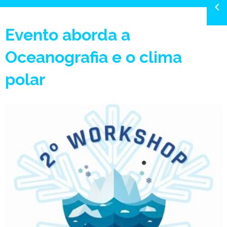
Evento aborda a
Oceanografia e o clima
polar