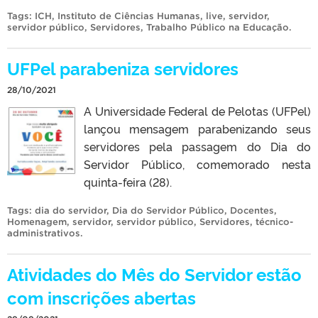
Tags:
ICH
,
Instituto de Ciências Humanas
,
live
,
servidor
,
servidor público
,
Servidores
,
Trabalho Público na Educação
.
UFPel parabeniza servidores
28/10/2021
A Universidade Federal de Pelotas (UFPel)
lançou mensagem parabenizando seus
servidores pela passagem do Dia do
Servidor Público, comemorado nesta
quinta-feira (28).
Tags:
dia do servidor
,
Dia do Servidor Público
,
Docentes
,
Homenagem
,
servidor
,
servidor público
,
Servidores
,
técnico-
administrativos
.
Atividades do Mês do Servidor estão
com inscrições abertas