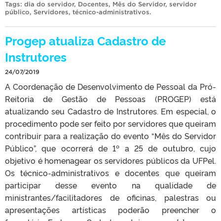
Tags:
dia do servidor
,
Docentes
,
Mês do Servidor
,
servidor
público
,
Servidores
,
técnico-administrativos
.
Progep atualiza Cadastro de
Instrutores
24/07/2019
A Coordenação de Desenvolvimento de Pessoal da Pró-
Reitoria de Gestão de Pessoas (PROGEP) está
atualizando seu Cadastro de Instrutores. Em especial, o
procedimento pode ser feito por servidores que queiram
contribuir para a realização do evento “Mês do Servidor
Público”, que ocorrerá de 1º a 25 de outubro, cujo
objetivo é homenagear os servidores públicos da UFPel.
Os técnico-administrativos e docentes que queiram
participar desse evento na qualidade de
ministrantes/facilitadores de oficinas, palestras ou
apresentações artísticas poderão preencher o