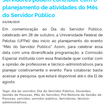
planejamento de atividades do Mês
do Servidor Público
04/08/2021
Em comemoração ao Dia do Servidor Público,
celebrado em 28 de outubro, a Universidade Federal de
Pelotas (UFPel) deu início ao planejamento do evento
“Mês do Servidor Público”. Assim, para celebrar essa
data com uma diversificada programação, a Comissão
Especial instituída com essa finalidade quer contar com
a opinião de professores e técnico-administrativos para
planejar coletivamente o evento. Para colaborar, basta
acessar a pesquisa, que estará disponível até o dia 11 de
agosto.
Tags:
dia do servidor
,
Dia do Servidor Público
,
Docentes
,
Gestão de Pessoas
,
Mês do Servidor
,
Pró-Reitoria de Gestão de
Pessoas
,
servidor
,
servidor público
,
Servidores
,
técnico-
administrativos
.