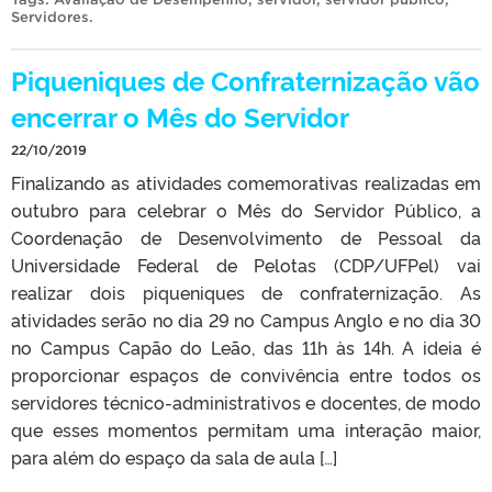
Servidores
.
Piqueniques de Confraternização vão
encerrar o Mês do Servidor
22/10/2019
Finalizando as atividades comemorativas realizadas em
outubro para celebrar o Mês do Servidor Público, a
Coordenação de Desenvolvimento de Pessoal da
Universidade Federal de Pelotas (CDP/UFPel) vai
realizar dois piqueniques de confraternização. As
atividades serão no dia 29 no Campus Anglo e no dia 30
no Campus Capão do Leão, das 11h às 14h. A ideia é
proporcionar espaços de convivência entre todos os
servidores técnico-administrativos e docentes, de modo
que esses momentos permitam uma interação maior,
para além do espaço da sala de aula […]