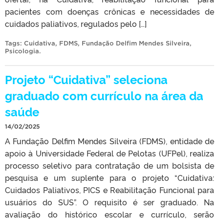
pacientes com doenças crônicas e necessidades de
cuidados paliativos, regulados pelo […]
Tags:
Cuidativa
,
FDMS
,
Fundação Delfim Mendes Silveira
,
Psicologia
.
Projeto “Cuidativa” seleciona
graduado com currículo na área da
saúde
14/02/2025
A Fundação Delfim Mendes Silveira (FDMS), entidade de
apoio à Universidade Federal de Pelotas (UFPel), realiza
processo seletivo para contratação de um bolsista de
pesquisa e um suplente para o projeto “Cuidativa:
Cuidados Paliativos, PICS e Reabilitação Funcional para
usuários do SUS”. O requisito é ser graduado. Na
avaliação do histórico escolar e currículo, serão