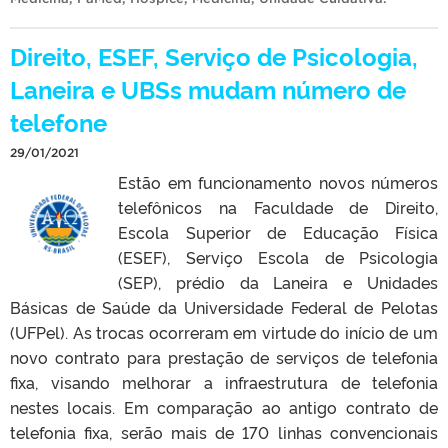
Direito, ESEF, Serviço de Psicologia,
Laneira e UBSs mudam número de
telefone
29/01/2021
Estão em funcionamento novos números
telefônicos na Faculdade de Direito,
Escola Superior de Educação Física
(ESEF), Serviço Escola de Psicologia
(SEP), prédio da Laneira e Unidades
Básicas de Saúde da Universidade Federal de Pelotas
(UFPel). As trocas ocorreram em virtude do início de um
novo contrato para prestação de serviços de telefonia
fixa, visando melhorar a infraestrutura de telefonia
nestes locais. Em comparação ao antigo contrato de
telefonia fixa, serão mais de 170 linhas convencionais