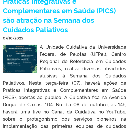
Práticas Integrativas e
Complementares em Saúde (PICS)
são atração na Semana dos
Cuidados Paliativos
07/10/2025
A Unidade Cuidativa da Universidade
Federal de Pelotas (UFPel), Centro
Regional de Referência em Cuidados
Paliativos, realiza diversas atividades
alusivas à Semana dos Cuidados
Paliativos. Nesta terça-feira (07), haverá ações de
Práticas Integrativas e Complementares em Saúde
(PICS), abertas ao público. A Cuidativa fica na Avenida
Duque de Caxias, 104. No dia 08 de outubro, às 14h,
haverá uma live no Canal da Cuidativa no YouTube,
sobre o protagonismo dos serviços pioneiros na
implementação das primeiras equipes de cuidados