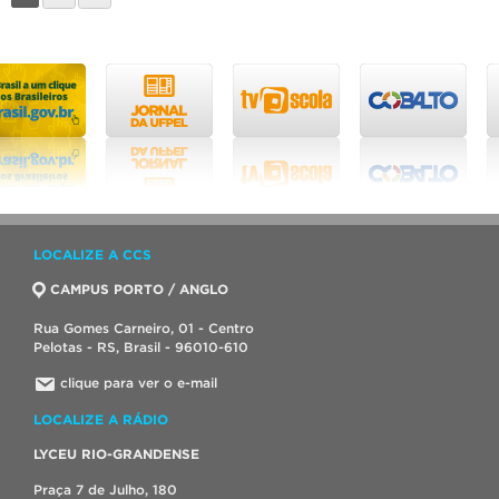
LOCALIZE A CCS
CAMPUS PORTO / ANGLO
Rua Gomes Carneiro, 01 - Centro
Pelotas - RS, Brasil - 96010-610
clique para ver o e-mail
LOCALIZE A RÁDIO
LYCEU RIO-GRANDENSE
Praça 7 de Julho, 180