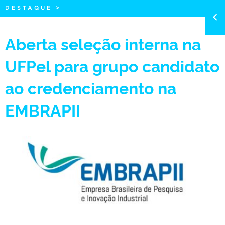
DESTAQUE
>
Aberta seleção interna na
UFPel para grupo candidato
ao credenciamento na
EMBRAPII