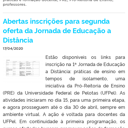
professores
.
Abertas inscrições para segunda
oferta da Jornada de Educação a
Distância
17/04/2020
Estão disponíveis os links para
inscrição na 1ª Jornada de Educação
a Distância: práticas de ensino em
tempos de isolamento, uma
iniciativa da Pró-Reitoria de Ensino
(PRE) da Universidade Federal de Pelotas (UFPel). As
atividades iniciaram no dia 15, para uma primeira etapa,
e agora prosseguem até o dia 30 de abril, sempre em
ambiente virtual. A ação é voltada para docentes da
UFPel. Em continuidade à primeira programação, os