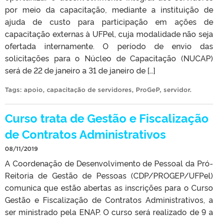
por meio da capacitação, mediante a instituição de
ajuda de custo para participação em ações de
capacitação externas à UFPel, cuja modalidade não seja
ofertada internamente. O período de envio das
solicitações para o Núcleo de Capacitação (NUCAP)
será de 22 de janeiro a 31 de janeiro de […]
Tags:
apoio
,
capacitação de servidores
,
ProGeP
,
servidor
.
Curso trata de Gestão e Fiscalização
de Contratos Administrativos
08/11/2019
A Coordenação de Desenvolvimento de Pessoal da Pró-
Reitoria de Gestão de Pessoas (CDP/PROGEP/UFPel)
comunica que estão abertas as inscrições para o Curso
Gestão e Fiscalização de Contratos Administrativos, a
ser ministrado pela ENAP. O curso será realizado de 9 a