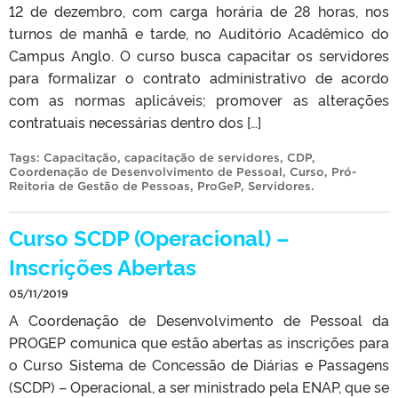
12 de dezembro, com carga horária de 28 horas, nos
turnos de manhã e tarde, no Auditório Acadêmico do
Campus Anglo. O curso busca capacitar os servidores
para formalizar o contrato administrativo de acordo
com as normas aplicáveis; promover as alterações
contratuais necessárias dentro dos […]
Tags:
Capacitação
,
capacitação de servidores
,
CDP
,
Coordenação de Desenvolvimento de Pessoal
,
Curso
,
Pró-
Reitoria de Gestão de Pessoas
,
ProGeP
,
Servidores
.
Curso SCDP (Operacional) –
Inscrições Abertas
05/11/2019
A Coordenação de Desenvolvimento de Pessoal da
PROGEP comunica que estão abertas as inscrições para
o Curso Sistema de Concessão de Diárias e Passagens
(SCDP) – Operacional, a ser ministrado pela ENAP, que se