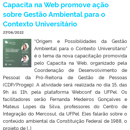
Capacita na Web promove ação
sobre Gestão Ambiental para o
Contexto Universitário
27/06/2022
“Origem e Possibilidades da Gestão
Ambiental para o Contexto Universitário”
é o tema da nova capacitação promovida
pelo Capacita na Web, organizado pela
Coordenação de Desenvolvimento de
Pessoal da Pró-Reitoria de Gestão de Pessoas
(CDP/Progep). A atividade será realizada no dia 15, das
9h às 11h, pela plataforma Webconf da UFPel. Os
facilitadores serão Fernanda Medeiros Gonçalves e
Mateus Lopes da Silva, professores do Centro de
Integração do Mercosul, da UFPel. Eles falarão sobre o
conteúdo ambiental da Constituição Federal de 1988, o
projeto de […]