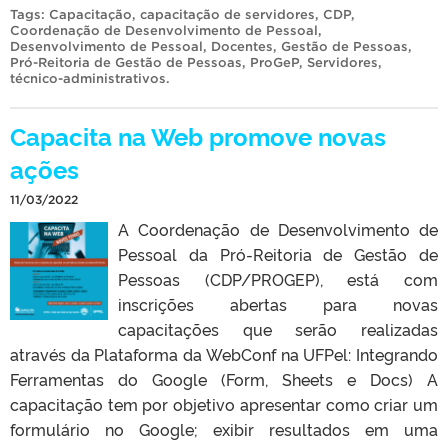
Tags:
Capacitação
,
capacitação de servidores
,
CDP
,
Coordenação de Desenvolvimento de Pessoal
,
Desenvolvimento de Pessoal
,
Docentes
,
Gestão de Pessoas
,
Pró-Reitoria de Gestão de Pessoas
,
ProGeP
,
Servidores
,
técnico-administrativos
.
Capacita na Web promove novas
ações
11/03/2022
A Coordenação de Desenvolvimento de
Pessoal da Pró-Reitoria de Gestão de
Pessoas (CDP/PROGEP), está com
inscrições abertas para novas
capacitações que serão realizadas
através da Plataforma da WebConf na UFPel: Integrando
Ferramentas do Google (Form, Sheets e Docs) A
capacitação tem por objetivo apresentar como criar um
formulário no Google; exibir resultados em uma