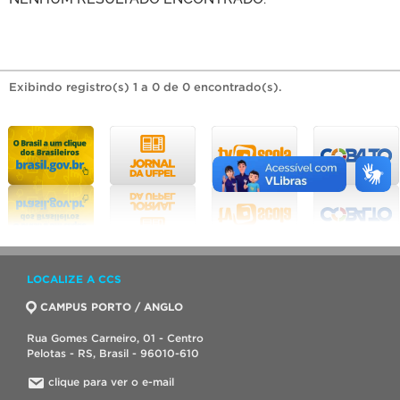
Exibindo registro(s) 1 a 0 de 0 encontrado(s).
LOCALIZE A CCS
CAMPUS PORTO / ANGLO
Rua Gomes Carneiro, 01 - Centro
Pelotas - RS, Brasil - 96010-610
clique para ver o e-mail