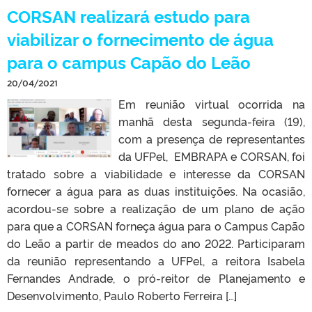
CORSAN realizará estudo para
viabilizar o fornecimento de água
para o campus Capão do Leão
20/04/2021
Em reunião virtual ocorrida na
manhã desta segunda-feira (19),
com a presença de representantes
da UFPel, EMBRAPA e CORSAN, foi
tratado sobre a viabilidade e interesse da CORSAN
fornecer a água para as duas instituições. Na ocasião,
acordou-se sobre a realização de um plano de ação
para que a CORSAN forneça água para o Campus Capão
do Leão a partir de meados do ano 2022. Participaram
da reunião representando a UFPel, a reitora Isabela
Fernandes Andrade, o pró-reitor de Planejamento e
Desenvolvimento, Paulo Roberto Ferreira […]