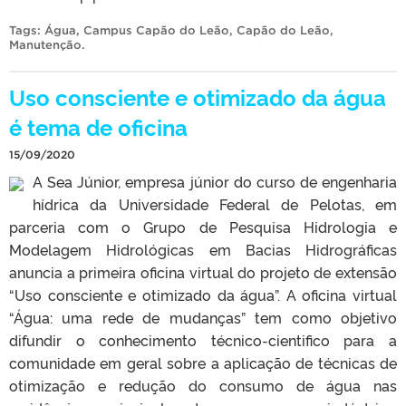
Tags:
Água
,
Campus Capão do Leão
,
Capão do Leão
,
Manutenção
.
Uso consciente e otimizado da água
é tema de oficina
15/09/2020
A Sea Júnior, empresa júnior do curso de engenharia
hídrica da Universidade Federal de Pelotas, em
parceria com o Grupo de Pesquisa Hidrologia e
Modelagem Hidrológicas em Bacias Hidrográficas
anuncia a primeira oficina virtual do projeto de extensão
“Uso consciente e otimizado da água”. A oficina virtual
“Água: uma rede de mudanças” tem como objetivo
difundir o conhecimento técnico-cientifico para a
comunidade em geral sobre a aplicação de técnicas de
otimização e redução do consumo de água nas