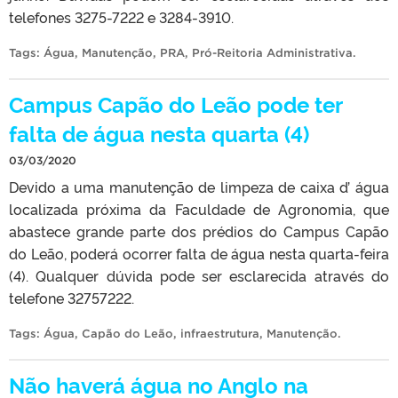
telefones 3275-7222 e 3284-3910.
Tags:
Água
,
Manutenção
,
PRA
,
Pró-Reitoria Administrativa
.
Campus Capão do Leão pode ter
falta de água nesta quarta (4)
03/03/2020
Devido a uma manutenção de limpeza de caixa d’ água
localizada próxima da Faculdade de Agronomia, que
abastece grande parte dos prédios do Campus Capão
do Leão, poderá ocorrer falta de água nesta quarta-feira
(4). Qualquer dúvida pode ser esclarecida através do
telefone 32757222.
Tags:
Água
,
Capão do Leão
,
infraestrutura
,
Manutenção
.
Não haverá água no Anglo na