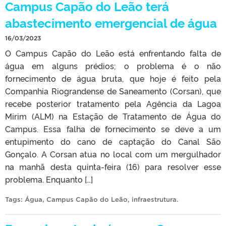
Campus Capão do Leão terá
abastecimento emergencial de água
16/03/2023
O Campus Capão do Leão está enfrentando falta de
água em alguns prédios; o problema é o não
fornecimento de água bruta, que hoje é feito pela
Companhia Riograndense de Saneamento (Corsan), que
recebe posterior tratamento pela Agência da Lagoa
Mirim (ALM) na Estação de Tratamento de Água do
Campus. Essa falha de fornecimento se deve a um
entupimento do cano de captação do Canal São
Gonçalo. A Corsan atua no local com um mergulhador
na manhã desta quinta-feira (16) para resolver esse
problema. Enquanto […]
Tags:
Água
,
Campus Capão do Leão
,
infraestrutura
.