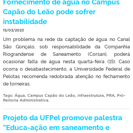
Fornecimento de água no Campus
Capão do Leão pode sofrer
instabilidade
15/03/2023
Um problema na rede da captação de água no Canal
São Gonçalo, sob responsabilidade da Companhia
Riograndense de Saneamento (Corsan), poderá
ocasionar falta de água nesta quarta-feira (15). Caso
ocorra o desabastecimento, a Universidade Federal de
Pelotas recomenda redobrada atenção no fechamento
de torneiras.
Tags:
Água
,
Campus Capão do Leão
,
infraestrutura
,
PRA
,
Pró-
Reitoria Administrativa
.
Projeto da UFPel promove palestra
“Educa-ação em saneamento e