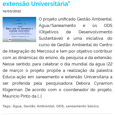
extensão Universitária”
14/03/2022
O projeto unificado Gestão Ambiental,
Água/Saneamento e os ODS
(Objetivos de Desenvolvimento
Sustentável) é uma iniciativa do
curso de Gestão Ambiental do Centro
de Integração do Mercosul e tem por objetivo contribuir
com as dinâmicas do ensino, da pesquisa e da extensão.
Nesse sentido, para celebrar o dia mundial da água (22
de março) o projeto propõe a realização da palestra
Educa-ação em saneamento e extensão Universitária a
ser proferida pela pesquisadora Debora Cynamon
Kligerman. De acordo com o coordenador do projeto,
Maurício Pinto da […]
Tags:
Água
,
Gestão Ambiental
,
ODS
,
saneamento básico
.