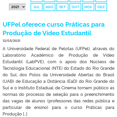
JUL
AGO
SET
OUT
NOV
DEZ
UFPel oferece curso Práticas para
Produção de Vídeo Estudantil
12/03/2021
A Universidade Federal de Pelotas (UFPel), através do
Laboratório Acadêmico de Produção de Vídeo
Estudantil (LabPVE), com o apoio dos Núcleos de
Tecnologia Educacional (NTE) do Estado do Rio Grande
do Sul, dos Polos da Universidade Abertas do Brasil
(UAB) de Educação a Distância (EaD) do Rio Grande do
Sul e o Instituto Estadual de Cinema tornam público as
normas do processo de seleção para o preenchimento
das vagas de alunos (professores das redes pública e
particular de ensino) para o curso Práticas para
Produção […]