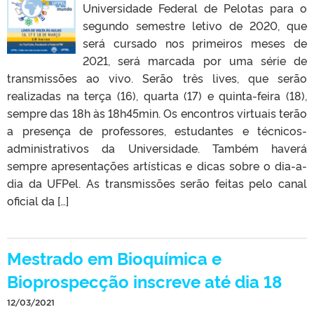
Universidade Federal de Pelotas para o
segundo semestre letivo de 2020, que
será cursado nos primeiros meses de
2021, será marcada por uma série de
transmissões ao vivo. Serão três lives, que serão
realizadas na terça (16), quarta (17) e quinta-feira (18),
sempre das 18h às 18h45min. Os encontros virtuais terão
a presença de professores, estudantes e técnicos-
administrativos da Universidade. Também haverá
sempre apresentações artísticas e dicas sobre o dia-a-
dia da UFPel. As transmissões serão feitas pelo canal
oficial da […]
Mestrado em Bioquímica e
Bioprospecção inscreve até dia 18
12/03/2021