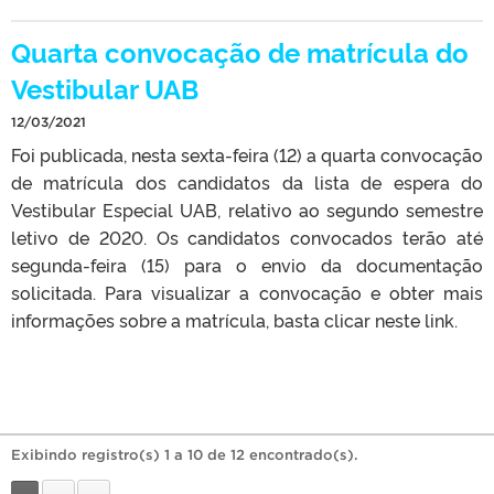
Quarta convocação de matrícula do
Vestibular UAB
12/03/2021
Foi publicada, nesta sexta-feira (12) a quarta convocação
de matrícula dos candidatos da lista de espera do
Vestibular Especial UAB, relativo ao segundo semestre
letivo de 2020. Os candidatos convocados terão até
segunda-feira (15) para o envio da documentação
solicitada. Para visualizar a convocação e obter mais
informações sobre a matrícula, basta clicar neste link.
Exibindo registro(s) 1 a 10 de 12 encontrado(s).