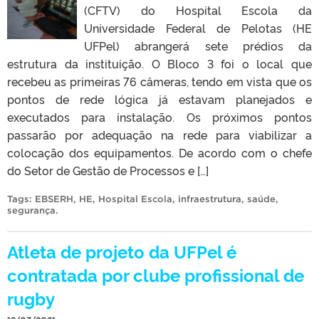
(CFTV) do Hospital Escola da
Universidade Federal de Pelotas (HE
UFPel) abrangerá sete prédios da
estrutura da instituição. O Bloco 3 foi o local que
recebeu as primeiras 76 câmeras, tendo em vista que os
pontos de rede lógica já estavam planejados e
executados para instalação. Os próximos pontos
passarão por adequação na rede para viabilizar a
colocação dos equipamentos. De acordo com o chefe
do Setor de Gestão de Processos e […]
Tags:
EBSERH
,
HE
,
Hospital Escola
,
infraestrutura
,
saúde
,
segurança
.
Atleta de projeto da UFPel é
contratada por clube profissional de
rugby