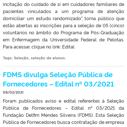
incitação do cuidado de si em cuidadores familiares de
pacientes vinculados a um programa de atenção
domiciliar: um estudo randomizado”, torna público que
estão abertas as inscrições para a seleção de 05 (cinco)
voluntários no âmbito do Programa de Pós-Graduação
em Enfermagem da Universidade Federal de Pelotas.
Para acessar, clique no link: Edital
Tags:
Seleção
,
seleção de alunos
.
FDMS divulga Seleção Pública de
Fornecedores – Edital nº 03/2021
09/02/2021
Foram publicados aviso e edital referentes à Seleção
Pública de Fornecedores – Edital nº 03/2021 da
Fundação Delfim Mendes Silveira (FDMS). Esta Seleção
Pública de Fornecedores busca contratação de empresa