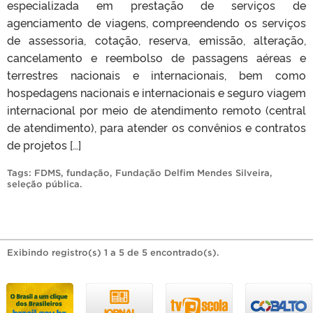
especializada em prestação de serviços de
agenciamento de viagens, compreendendo os serviços
de assessoria, cotação, reserva, emissão, alteração,
cancelamento e reembolso de passagens aéreas e
terrestres nacionais e internacionais, bem como
hospedagens nacionais e internacionais e seguro viagem
internacional por meio de atendimento remoto (central
de atendimento), para atender os convênios e contratos
de projetos […]
Tags:
FDMS
,
fundação
,
Fundação Delfim Mendes Silveira
,
seleção pública
.
Exibindo registro(s) 1 a 5 de 5 encontrado(s).