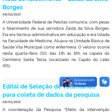
Borges
09/02/2021
A Universidade Federal de Pelotas comunica, com pesar,
o falecimento de sua servidora Zaida da Silva Borges.
Ela era técnica-administrativa em educação e era lotada
na Faculdade de Medicina. Atuava na Unidade Básica de
Saúde Vila Municipal como enfermeira. O velório ocorre
nesta quarta-feira (10), das 13h às 16h, na capela do
Cemitério Santa Tecla, localizado no Capão do Leão
(RS).
Edital de Seleção de Voluntários
para coleta de dados da pesquisa
09/02/2021
A coordenação da Pesquisa “Efeito da intervenção