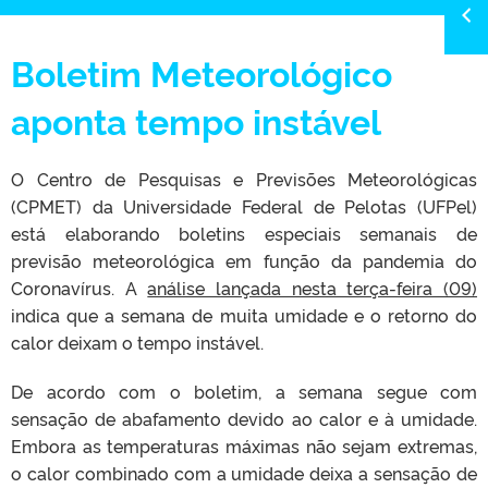
Boletim Meteorológico
aponta tempo instável
O Centro de Pesquisas e Previsões Meteorológicas
(CPMET) da Universidade Federal de Pelotas (UFPel)
está elaborando boletins especiais semanais de
previsão meteorológica em função da pandemia do
Coronavírus. A
análise lançada nesta terça-feira (09)
indica que a semana de muita umidade e o retorno do
calor deixam o tempo instável.
De acordo com o boletim, a semana segue com
sensação de abafamento devido ao calor e à umidade.
Embora as temperaturas máximas não sejam extremas,
o calor combinado com a umidade deixa a sensação de