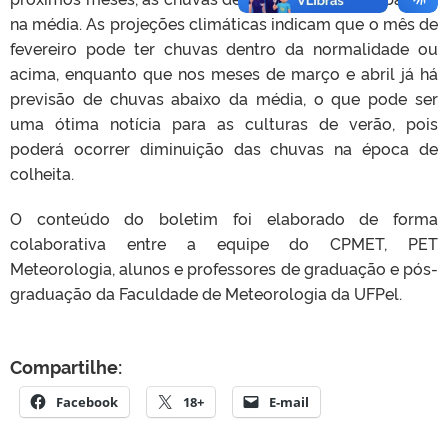
na média. As projeções climáticas indicam que o mês de
fevereiro pode ter chuvas dentro da normalidade ou
acima, enquanto que nos meses de março e abril já há
previsão de chuvas abaixo da média, o que pode ser
uma ótima notícia para as culturas de verão, pois
poderá ocorrer diminuição das chuvas na época de
colheita.
O conteúdo do boletim foi elaborado de forma
colaborativa entre a equipe do CPMET, PET
Meteorologia, alunos e professores de graduação e pós-
graduação da Faculdade de Meteorologia da UFPel.
Compartilhe:
Facebook
18+
E-mail