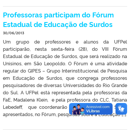
Professoras participam do Fórum
Estadual de Educação de Surdos
30/06/2013
Um grupo de professores e alunos da UFPel
participarão, nesta sexta-feira (28), do VIII Fórum
Estadual de Educação de Surdos, que será realizado na
Unisinos, em São Leopoldo. O Fórum é uma atividade
regular do GIPES – Grupo Interinstitucional de Pesquisa
em Educação de Surdos, que congrega professores
pesquisadores de diversas Universidades do Rio Grande
do Sul. A UFPel está representada pela professoras da
FaE, Madalena Klein, e pela professora do CLC, Tatiana
Lebedeff, que coordenarão mesas de debate. Serão
apresentados, no Fórum, pesquisas sobre a Educação […]