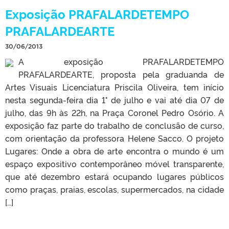
Exposição PRAFALARDETEMPO
PRAFALARDEARTE
30/06/2013
A exposição PRAFALARDETEMPO
PRAFALARDEARTE, proposta pela graduanda de
Artes Visuais Licenciatura Priscila Oliveira, tem início
nesta segunda-feira dia 1° de julho e vai até dia 07 de
julho, das 9h às 22h, na Praça Coronel Pedro Osório. A
exposição faz parte do trabalho de conclusão de curso,
com orientação da professora Helene Sacco. O projeto
Lugares: Onde a obra de arte encontra o mundo é um
espaço expositivo contemporâneo móvel transparente,
que até dezembro estará ocupando lugares públicos
como praças, praias, escolas, supermercados, na cidade
[…]