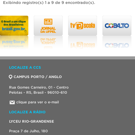
Exibindo registro(s) 1 a 9 de 9 encontrado(s).
LOCALIZE A CCS
CAMPUS PORTO / ANGLO
Rua Gomes Carneiro, 01 - Centro
Pelotas - RS, Brasil - 96010-610
clique para ver o e-mail
LOCALIZE A RÁDIO
LYCEU RIO-GRANDENSE
Praça 7 de Julho, 180