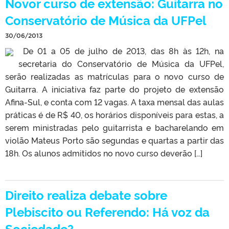
Novor curso de extensão: Guitarra no
Conservatório de Música da UFPel
30/06/2013
De 01 a 05 de julho de 2013, das 8h às 12h, na
secretaria do Conservatório de Música da UFPel,
serão realizadas as matrículas para o novo curso de
Guitarra. A iniciativa faz parte do projeto de extensão
Afina-Sul, e conta com 12 vagas. A taxa mensal das aulas
práticas é de R$ 40, os horários disponíveis para estas, a
serem ministradas pelo guitarrista e bacharelando em
violão Mateus Porto são segundas e quartas a partir das
18h. Os alunos admitidos no novo curso deverão […]
Direito realiza debate sobre
Plebiscito ou Referendo: Há voz da
Sociedade?