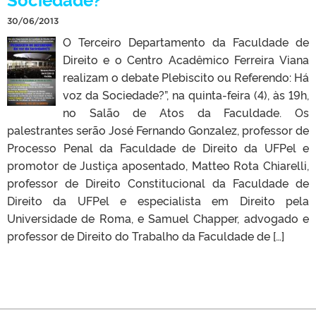
30/06/2013
O Terceiro Departamento da Faculdade de
Direito e o Centro Acadêmico Ferreira Viana
realizam o debate Plebiscito ou Referendo: Há
voz da Sociedade?”, na quinta-feira (4), às 19h,
no Salão de Atos da Faculdade. Os
palestrantes serão José Fernando Gonzalez, professor de
Processo Penal da Faculdade de Direito da UFPel e
promotor de Justiça aposentado, Matteo Rota Chiarelli,
professor de Direito Constitucional da Faculdade de
Direito da UFPel e especialista em Direito pela
Universidade de Roma, e Samuel Chapper, advogado e
professor de Direito do Trabalho da Faculdade de […]