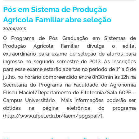
Pós em Sistema de Produção
Agrícola Familiar abre seleção
30/06/2013
O Programa de Pós Graduação em Sistemas de
Produção Agrícola Familiar divulga o edital
extraordinário para exame de seleção de alunos para
ingresso no segundo semestre de 2013. As inscrições
para esse exame estarão abertas no período de 1º a 5 de
julho, no horário compreendido entre 8h30min às 12h na
Secretaria do Programa na Faculdade de Agronomia
Eliseu Maciel/Departamento de Fitotecnia/Sala 602B –
Campus Universitário. Mais informações poderão ser
obtidas na página eletrônica do programa
(http://www.ufpel.edu.br/faem/ppgspaf/).