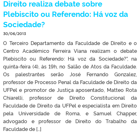
Direito realiza debate sobre
Plebiscito ou Referendo: Há voz da
Sociedade?
30/06/2013
O Terceiro Departamento da Faculdade de Direito e o
Centro Acadêmico Ferreira Viana realizam o debate
Plebiscito ou Referendo: Há voz da Sociedade?”, na
quinta-feira (4), às 19h, no Salão de Atos da Faculdade.
Os palestrantes serão José Fernando Gonzalez,
professor de Processo Penal da Faculdade de Direito da
UFPel e promotor de Justiça aposentado, Matteo Rota
Chiarelli, professor de Direito Constitucional da
Faculdade de Direito da UFPel e especialista em Direito
pela Universidade de Roma, e Samuel Chapper,
advogado e professor de Direito do Trabalho da
Faculdade de […]