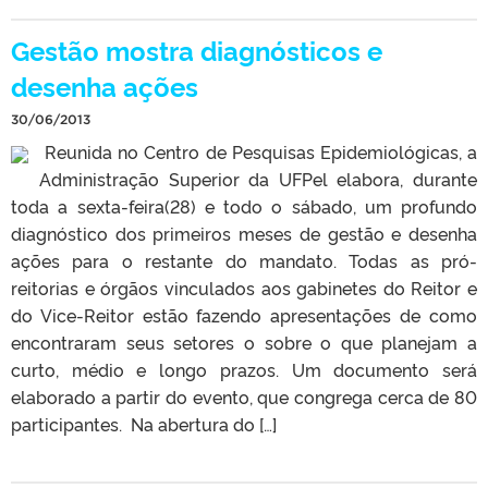
Gestão mostra diagnósticos e
desenha ações
30/06/2013
Reunida no Centro de Pesquisas Epidemiológicas, a
Administração Superior da UFPel elabora, durante
toda a sexta-feira(28) e todo o sábado, um profundo
diagnóstico dos primeiros meses de gestão e desenha
ações para o restante do mandato. Todas as pró-
reitorias e órgãos vinculados aos gabinetes do Reitor e
do Vice-Reitor estão fazendo apresentações de como
encontraram seus setores o sobre o que planejam a
curto, médio e longo prazos. Um documento será
elaborado a partir do evento, que congrega cerca de 80
participantes. Na abertura do […]