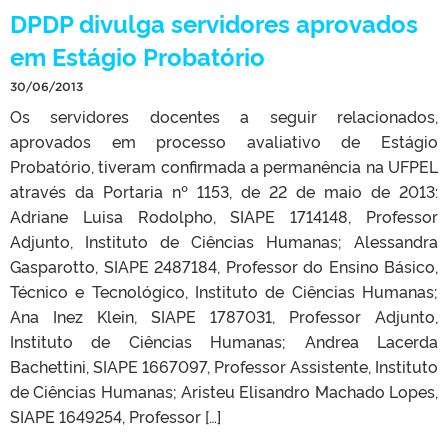
DPDP divulga servidores aprovados
em Estágio Probatório
30/06/2013
Os servidores docentes a seguir relacionados,
aprovados em processo avaliativo de Estágio
Probatório, tiveram confirmada a permanência na UFPEL
através da Portaria nº 1153, de 22 de maio de 2013:
Adriane Luisa Rodolpho, SIAPE 1714148, Professor
Adjunto, Instituto de Ciências Humanas; Alessandra
Gasparotto, SIAPE 2487184, Professor do Ensino Básico,
Técnico e Tecnológico, Instituto de Ciências Humanas;
Ana Inez Klein, SIAPE 1787031, Professor Adjunto,
Instituto de Ciências Humanas; Andrea Lacerda
Bachettini, SIAPE 1667097, Professor Assistente, Instituto
de Ciências Humanas; Aristeu Elisandro Machado Lopes,
SIAPE 1649254, Professor […]