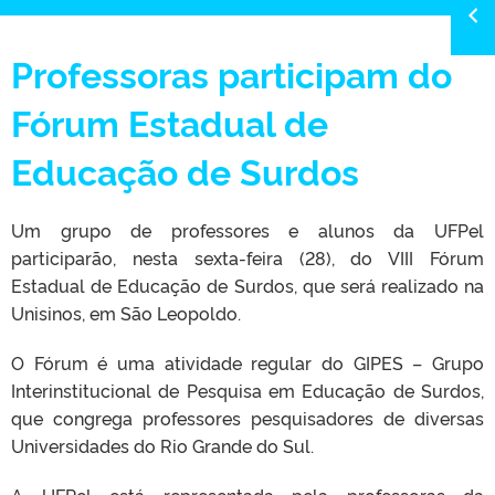
Professoras participam do
Fórum Estadual de
Educação de Surdos
Um grupo de professores e alunos da UFPel
participarão, nesta sexta-feira (28), do VIII Fórum
Estadual de Educação de Surdos, que será realizado na
Unisinos, em São Leopoldo.
O Fórum é uma atividade regular do GIPES – Grupo
Interinstitucional de Pesquisa em Educação de Surdos,
que congrega professores pesquisadores de diversas
Universidades do Rio Grande do Sul.
A UFPel está representada pela professoras da