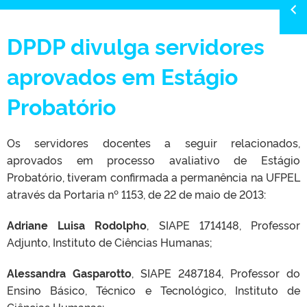
DPDP divulga servidores
aprovados em Estágio
Probatório
Os servidores docentes a seguir relacionados,
aprovados em processo avaliativo de Estágio
Probatório, tiveram confirmada a permanência na UFPEL
através da Portaria nº 1153, de 22 de maio de 2013:
Adriane Luisa Rodolpho
, SIAPE 1714148, Professor
Adjunto, Instituto de Ciências Humanas;
Alessandra Gasparotto
, SIAPE 2487184, Professor do
Ensino Básico, Técnico e Tecnológico, Instituto de
Ciências Humanas;