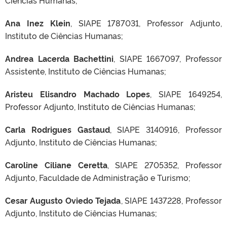
Ana Inez Klein
, SIAPE 1787031, Professor Adjunto,
Instituto de Ciências Humanas;
Andrea Lacerda Bachettini
, SIAPE 1667097, Professor
Assistente, Instituto de Ciências Humanas;
Aristeu Elisandro Machado Lopes
, SIAPE 1649254,
Professor Adjunto, Instituto de Ciências Humanas;
Carla Rodrigues Gastaud
, SIAPE 3140916, Professor
Adjunto, Instituto de Ciências Humanas;
Caroline Ciliane Ceretta
, SIAPE 2705352, Professor
Adjunto, Faculdade de Administração e Turismo;
Cesar Augusto Oviedo Tejada
, SIAPE 1437228, Professor
Adjunto, Instituto de Ciências Humanas;