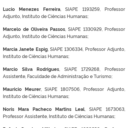
Lucio Menezes Ferreira
, SIAPE 1193259, Professor
Adjunto, Instituto de Ciências Humanas;
Marcelo de Oliveira Passos
, SIAPE 1330929, Professor
Adjunto, Instituto de Ciências Humanas;
Marcia Janete Espig
, SIAPE 1306334, Professor Adjunto,
Instituto de Ciências Humanas;
Marcio Silva Rodrigues
, SIAPE 1729268, Professor
Assistente, Faculdade de Administração e Turismo;
Mauricio Meurer
, SIAPE 1807506, Professor Adjunto,
Instituto de Ciências Humanas;
Noris Mara Pacheco Martins Leal
, SIAPE 1673063,
Professor Assistente, Instituto de Ciências Humanas;