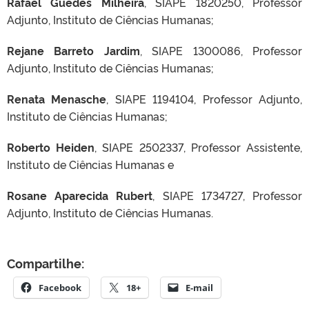
Rafael Guedes Milheira
, SIAPE 1820250, Professor
Adjunto, Instituto de Ciências Humanas;
Rejane Barreto Jardim
, SIAPE 1300086, Professor
Adjunto, Instituto de Ciências Humanas;
Renata Menasche
, SIAPE 1194104, Professor Adjunto,
Instituto de Ciências Humanas;
Roberto Heiden
, SIAPE 2502337, Professor Assistente,
Instituto de Ciências Humanas e
Rosane Aparecida Rubert
, SIAPE 1734727, Professor
Adjunto, Instituto de Ciências Humanas.
Compartilhe:
Facebook
18+
E-mail