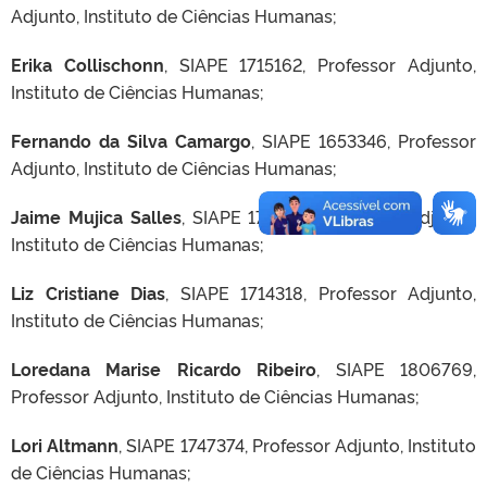
Adjunto, Instituto de Ciências Humanas;
Erika Collischonn
, SIAPE 1715162, Professor Adjunto,
Instituto de Ciências Humanas;
Fernando da Silva Camargo
, SIAPE 1653346, Professor
Adjunto, Instituto de Ciências Humanas;
Jaime Mujica Salles
, SIAPE 1712418, Professor Adjunto,
Instituto de Ciências Humanas;
Liz Cristiane Dias
, SIAPE 1714318, Professor Adjunto,
Instituto de Ciências Humanas;
Loredana Marise Ricardo Ribeiro
, SIAPE 1806769,
Professor Adjunto, Instituto de Ciências Humanas;
Lori Altmann
, SIAPE 1747374, Professor Adjunto, Instituto
de Ciências Humanas;