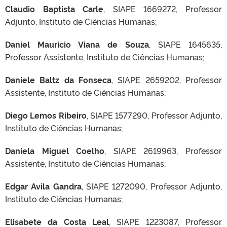
Claudio Baptista Carle
, SIAPE 1669272, Professor
Adjunto, Instituto de Ciências Humanas;
Daniel Mauricio Viana de Souza
, SIAPE 1645635,
Professor Assistente, Instituto de Ciências Humanas;
Daniele Baltz da Fonseca
, SIAPE 2659202, Professor
Assistente, Instituto de Ciências Humanas;
Diego Lemos Ribeiro
, SIAPE 1577290, Professor Adjunto,
Instituto de Ciências Humanas;
Daniela Miguel Coelho
, SIAPE 2619963, Professor
Assistente, Instituto de Ciências Humanas;
Edgar Avila Gandra
, SIAPE 1272090, Professor Adjunto,
Instituto de Ciências Humanas;
Elisabete da Costa Leal
, SIAPE 1223087, Professor