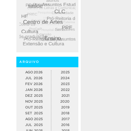
ARQUIVO
AGO
2026
2025
JUL
2026
2024
FEV
2026
2023
JAN
2026
2022
DEZ
2025
2021
NOV
2025
2020
OUT
2025
2019
SET
2025
2018
AGO
2025
2017
JUL
2025
2016
JUN
2025
2015