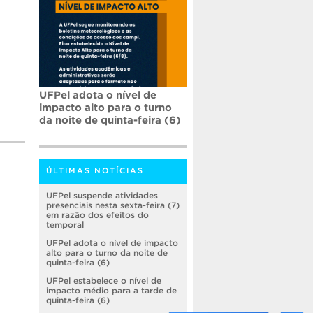
UFPel adota o nível de
impacto alto para o turno
da noite de quinta-feira (6)
ÚLTIMAS NOTÍCIAS
UFPel suspende atividades
presenciais nesta sexta-feira (7)
em razão dos efeitos do
temporal
UFPel adota o nível de impacto
alto para o turno da noite de
quinta-feira (6)
UFPel estabelece o nível de
impacto médio para a tarde de
quinta-feira (6)