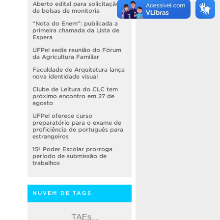
Aberto edital para solicitação
de bolsas de monitoria
“Nota do Enem”: publicada a
primeira chamada da Lista de
Espera
UFPel sedia reunião do Fórum
da Agricultura Familiar
Faculdade de Arquitetura lança
nova identidade visual
Clube de Leitura do CLC tem
próximo encontro em 27 de
agosto
UFPel oferece curso
preparatório para o exame de
proficiência de português para
estrangeiros
15º Poder Escolar prorroga
período de submissão de
trabalhos
NUVEM DE TAGS