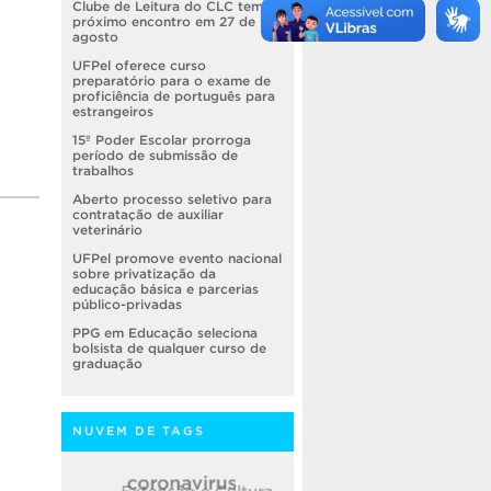
Clube de Leitura do CLC tem
próximo encontro em 27 de
agosto
UFPel oferece curso
preparatório para o exame de
proficiência de português para
estrangeiros
15º Poder Escolar prorroga
período de submissão de
trabalhos
Aberto processo seletivo para
contratação de auxiliar
veterinário
UFPel promove evento nacional
sobre privatização da
educação básica e parcerias
público-privadas
PPG em Educação seleciona
bolsista de qualquer curso de
graduação
NUVEM DE TAGS