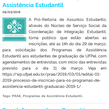
Assistência Estudantil
06/03/2019
A Pró-Reitoria de Assuntos Estudantis,
através do Núcleo de Serviço Social da
Coordenação de Integração Estudantil,
torna público que estão abertas as
inscrições, até as 14h do dia 29 de março,
para solicitação dos Programas de Assistência
Estudantil aos estudantes de graduação da UFPel, com
agendamentos de entrevistas, com início das entrevistas
previsto para o dia 11 de março. Veja em
https://wp.ufpel.edu.br/prae/2019/03/01/edital-01-
2019-processo-de-inscricao-para-os-programas-de-
assistencia-estudantil-graduacao-2019-1/ .
Tags:
PRAE
,
Programas de Assistência Estudantil
.