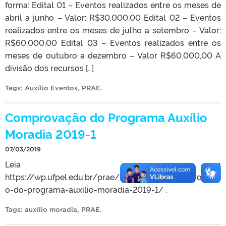
forma: Edital 01 – Eventos realizados entre os meses de
abril a junho – Valor: R$30.000,00 Edital 02 – Eventos
realizados entre os meses de julho a setembro – Valor:
R$60.000,00 Edital 03 – Eventos realizados entre os
meses de outubro a dezembro – Valor R$60.000,00 A
divisão dos recursos […]
Tags:
Auxílio Eventos
,
PRAE
.
Comprovação do Programa Auxílio
Moradia 2019-1
07/03/2019
Leia em
https://wp.ufpel.edu.br/prae/2019/03/07/comprovaca
o-do-programa-auxilio-moradia-2019-1/ .
Tags:
auxílio moradia
,
PRAE
.