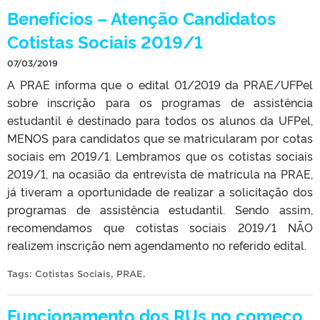
Benefícios – Atenção Candidatos
Cotistas Sociais 2019/1
07/03/2019
A PRAE informa que o edital 01/2019 da PRAE/UFPel
sobre inscrição para os programas de assistência
estudantil é destinado para todos os alunos da UFPel,
MENOS para candidatos que se matricularam por cotas
sociais em 2019/1. Lembramos que os cotistas sociais
2019/1, na ocasião da entrevista de matrícula na PRAE,
já tiveram a oportunidade de realizar a solicitação dos
programas de assistência estudantil. Sendo assim,
recomendamos que cotistas sociais 2019/1 NÃO
realizem inscrição nem agendamento no referido edital.
Tags:
Cotistas Sociais
,
PRAE
.
Funcionamento dos RUs no começo