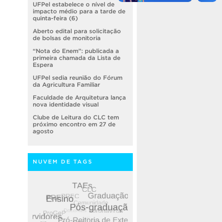
UFPel estabelece o nível de
impacto médio para a tarde de
quinta-feira (6)
Aberto edital para solicitação
de bolsas de monitoria
“Nota do Enem”: publicada a
primeira chamada da Lista de
Espera
UFPel sedia reunião do Fórum
da Agricultura Familiar
Faculdade de Arquitetura lança
nova identidade visual
Clube de Leitura do CLC tem
próximo encontro em 27 de
agosto
NUVEM DE TAGS