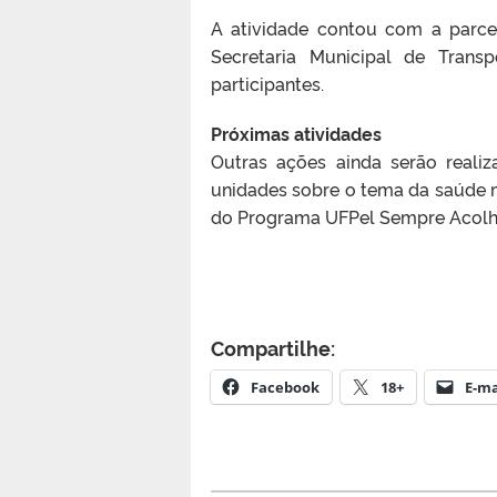
A atividade contou com a parce
Secretaria Municipal de Trans
participantes.
Próximas atividades
Outras ações ainda serão realiz
unidades sobre o tema da saúde 
do Programa UFPel Sempre Acolhed
Compartilhe:
Facebook
18+
E-ma