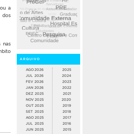
tou a
a dos
s nas
mbito
ARQUIVO
AGO
2026
2025
JUL
2026
2024
FEV
2026
2023
JAN
2026
2022
DEZ
2025
2021
NOV
2025
2020
OUT
2025
2019
SET
2025
2018
AGO
2025
2017
JUL
2025
2016
JUN
2025
2015