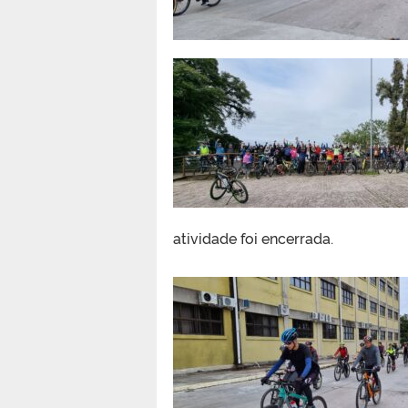
atividade foi encerrada.