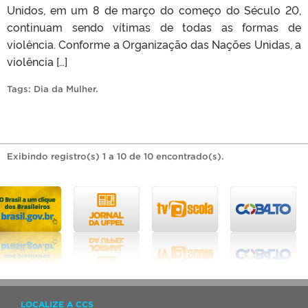
Unidos, em um 8 de março do começo do Século 20,
continuam sendo vítimas de todas as formas de
violência. Conforme a Organização das Nações Unidas, a
violência […]
Tags:
Dia da Mulher
.
Exibindo registro(s) 1 a 10 de 10 encontrado(s).
LOCALIZE A CCS