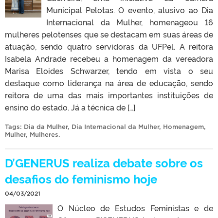
Municipal Pelotas. O evento, alusivo ao Dia
Internacional da Mulher, homenageou 16
mulheres pelotenses que se destacam em suas áreas de
atuação, sendo quatro servidoras da UFPel. A reitora
Isabela Andrade recebeu a homenagem da vereadora
Marisa Eloides Schwarzer, tendo em vista o seu
destaque como liderança na área de educação, sendo
reitora de uma das mais importantes instituições de
ensino do estado. Já a técnica de […]
Tags:
Dia da Mulher
,
Dia Internacional da Mulher
,
Homenagem
,
Mulher
,
Mulheres
.
D’GENERUS realiza debate sobre os
desafios do feminismo hoje
04/03/2021
O Núcleo de Estudos Feministas e de