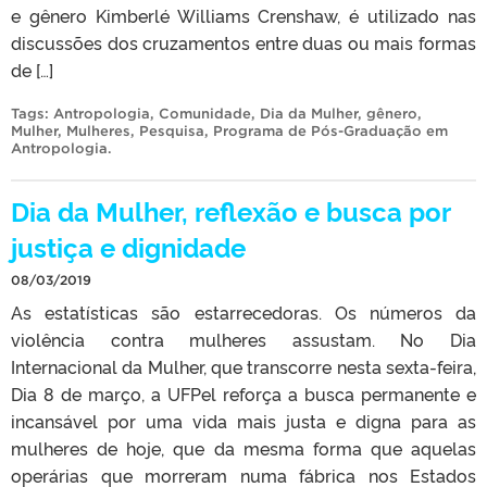
e gênero Kimberlé Williams Crenshaw, é utilizado nas
discussões dos cruzamentos entre duas ou mais formas
de […]
Tags:
Antropologia
,
Comunidade
,
Dia da Mulher
,
gênero
,
Mulher
,
Mulheres
,
Pesquisa
,
Programa de Pós-Graduação em
Antropologia
.
Dia da Mulher, reflexão e busca por
justiça e dignidade
08/03/2019
As estatísticas são estarrecedoras. Os números da
violência contra mulheres assustam. No Dia
Internacional da Mulher, que transcorre nesta sexta-feira,
Dia 8 de março, a UFPel reforça a busca permanente e
incansável por uma vida mais justa e digna para as
mulheres de hoje, que da mesma forma que aquelas
operárias que morreram numa fábrica nos Estados