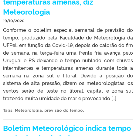
temperaturas amenas, diz
Meteorologia
19/10/2020
Conforme o boletim especial semanal de previsão do
tempo, produzido pela Faculdade de Meteorologia da
UFPel, em função da Covid-19, depois do calorão do fim
de semana, na terça-feira uma frente fria avança pelo
Uruguai e RS deixando o tempo nublado, com chuvas
intermitentes e temperaturas amenas durante toda a
semana na zona sul e litoral. Devido à posição do
sistema de alta pressão, dizem os meteorologistas, os
ventos serão de leste no litoral, capital e zona sul
trazendo muita umidade do mar e provocando […]
Tags:
Meteorologia
,
previsão do tempo
.
Boletim Meteorológico indica tempo