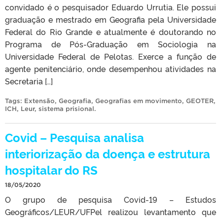
convidado é o pesquisador Eduardo Urrutia. Ele possui
graduação e mestrado em Geografia pela Universidade
Federal do Rio Grande e atualmente é doutorando no
Programa de Pós-Graduação em Sociologia na
Universidade Federal de Pelotas. Exerce a função de
agente penitenciário, onde desempenhou atividades na
Secretaria […]
Tags:
Extensão
,
Geografia
,
Geografias em movimento
,
GEOTER
,
ICH
,
Leur
,
sistema prisional
.
Covid – Pesquisa analisa
interiorização da doença e estrutura
hospitalar do RS
18/05/2020
O grupo de pesquisa Covid-19 – Estudos
Geográficos/LEUR/UFPel realizou levantamento que