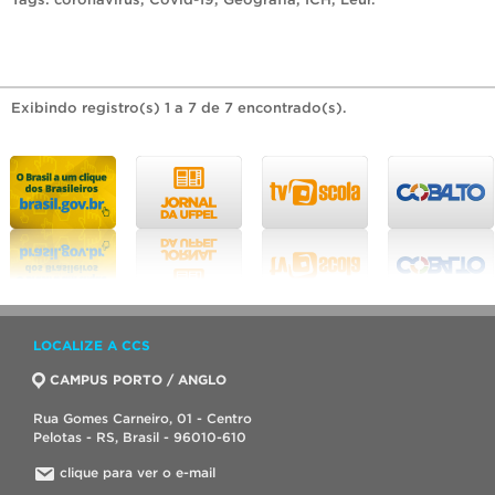
Exibindo registro(s) 1 a 7 de 7 encontrado(s).
LOCALIZE A CCS
CAMPUS PORTO / ANGLO
Rua Gomes Carneiro, 01 - Centro
Pelotas - RS, Brasil - 96010-610
clique para ver o e-mail