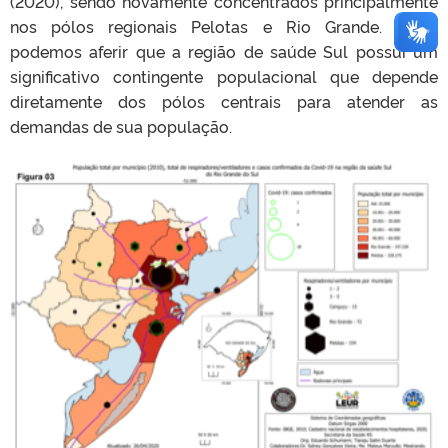
(2020), sendo novamente concentrados principalmente
nos pólos regionais Pelotas e Rio Grande. Logo,
podemos aferir que a região de saúde Sul possui um
significativo contingente populacional que depende
diretamente dos pólos centrais para atender as
demandas de sua população.