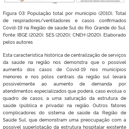
Figura 03: População total por município (2010), Total
de respiradores/ventiladores e casos confirmados
Covid-19 na Região de saúde Sul do Rio Grande do Sul.
Fonte: IBGE (2020); SES (2020); CNEH (2020). Elaborado
pelos autores
Esta característica histórica de centralização de serviços
da saúde na região nos demonstra que o possível
aumento dos casos de Covid-19 nos municípios
menores e nos pólos centrais da região sul levará
possivelmente ao aumento de demanda por
atendimentos especializados que poderá, caso evolua o
quadro de casos, a uma saturação da estrutura de
saúde (pública e privada) na região. Outros fatores
complicadores do sistema de saúde da Região de
Saúde Sul, que demonstram uma preocupação com a
possível superlotação da estrutura hospitalar existente