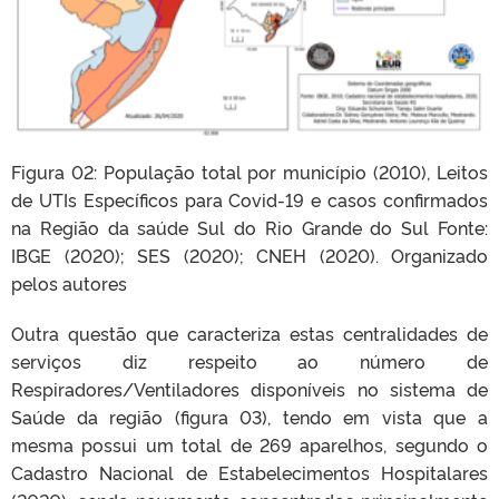
Figura 02: População total por município (2010), Leitos
de UTIs Específicos para Covid-19 e casos confirmados
na Região da saúde Sul do Rio Grande do Sul Fonte:
IBGE (2020); SES (2020); CNEH (2020). Organizado
pelos autores
Outra questão que caracteriza estas centralidades de
serviços diz respeito ao número de
Respiradores/Ventiladores disponíveis no sistema de
Saúde da região (figura 03), tendo em vista que a
mesma possui um total de 269 aparelhos, segundo o
Cadastro Nacional de Estabelecimentos Hospitalares