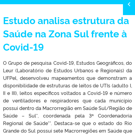
Estudo analisa estrutura da
Saúde na Zona Sul frente à
Covid-19
O Grupo de pesquisa Covid-19, Estudos Geográficos, do
Leur (Laboratório de Estudos Urbanos e Regionais) da
UFPel, desenvolveu mapeamentos que demonstram a
disponibilidade de estruturas de leitos de UTIs (adulto I,
II e III), leitos específicos voltados a Covid-19 e número
de ventiladores e respiradores que cada município
possui dentro da Macrorregião em Saúde Sul/Região de
Saúde – Sul*, coordenada pela 3ª Coordenadoria
Regional de Saúde**. Destaca-se que o estado do Rio
Grande do Sul possui sete Macrorregiões em Saúde que