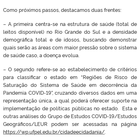
Como próximos passos, destacamos duas frentes:
– A primeira centra-se na estrutura de saúde (total de
leitos disponível) no Rio Grande do Sul e a densidade
demográfica total e de idosos, buscando demonstrar
quais serão as áreas com maior pressão sobre o sistema
de saúde caso, a doença evolua.
– O segundo refere-se ao estabelecimento de critérios
para classificar o estado em “Regiões de Risco de
Saturação do Sistema de Saúde em decorrência da
Pandemia COVID-19”, cruzando diversos dados em uma
representação única, a qual poderá oferecer suporte na
implementação de políticas públicas no estado. Esta e
outras análises do Grupo de Estudos COVID-19/Estudos
Geográficos/LEUR podem ser acessadas na página
https://wp.ufpel.edu.br/cidadeecidadania/
.