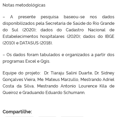
Notas metodológicas
– A presente pesquisa baseou-se nos dados
disponibilizados pela Secretaria de Saúde do Rio Grande
do Sul (2020); dados do Cadastro Nacional de
Estabelecimentos hospitalares (2020); dados do IBGE
(2010) e DATASUS (2018).
– Os dados foram tabulados e organizados a partir dos
programas Excel e Qgis.
Equipe do projeto: Dr. Tiaraju Salini Duarte, Dr. Sidney
Gonçalves Vieira, Me. Mateus Marzullo, Mestrando Adriel
Costa da Silva, Mestrando Antonio Lourence Kila de
Queiroz e Graduando Eduardo Schumann.
Compartilhe: