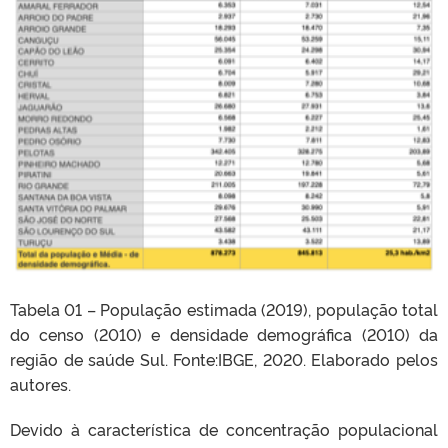
Tabela 01 – População estimada (2019), população total
do censo (2010) e densidade demográfica (2010) da
região de saúde Sul. Fonte:IBGE, 2020. Elaborado pelos
autores.
Devido à característica de concentração populacional