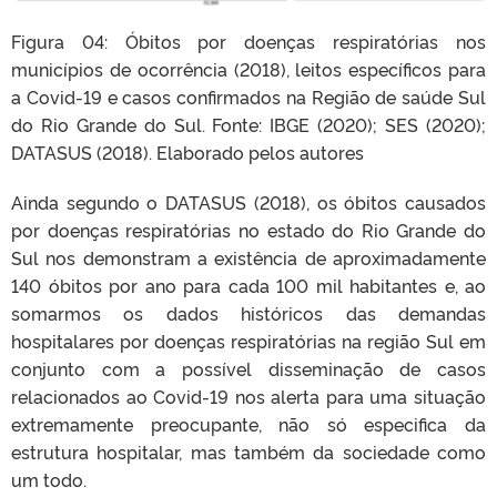
Figura 04: Óbitos por doenças respiratórias nos
municípios de ocorrência (2018), leitos específicos para
a Covid-19 e casos confirmados na Região de saúde Sul
do Rio Grande do Sul. Fonte: IBGE (2020); SES (2020);
DATASUS (2018). Elaborado pelos autores
Ainda segundo o DATASUS (2018), os óbitos causados
por doenças respiratórias no estado do Rio Grande do
Sul nos demonstram a existência de aproximadamente
140 óbitos por ano para cada 100 mil habitantes e, ao
somarmos os dados históricos das demandas
hospitalares por doenças respiratórias na região Sul em
conjunto com a possível disseminação de casos
relacionados ao Covid-19 nos alerta para uma situação
extremamente preocupante, não só especifica da
estrutura hospitalar, mas também da sociedade como
um todo.