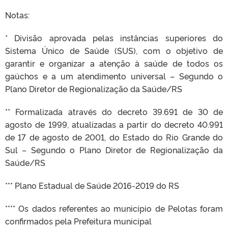
Notas:
* Divisão aprovada pelas instâncias superiores do
Sistema Único de Saúde (SUS), com o objetivo de
garantir e organizar a atenção à saúde de todos os
gaúchos e a um atendimento universal – Segundo o
Plano Diretor de Regionalização da Saúde/RS
** Formalizada através do decreto 39.691 de 30 de
agosto de 1999, atualizadas a partir do decreto 40.991
de 17 de agosto de 2001, do Estado do Rio Grande do
Sul – Segundo o Plano Diretor de Regionalização da
Saúde/RS
*** Plano Estadual de Saúde 2016-2019 do RS
**** Os dados referentes ao município de Pelotas foram
confirmados pela Prefeitura municipal