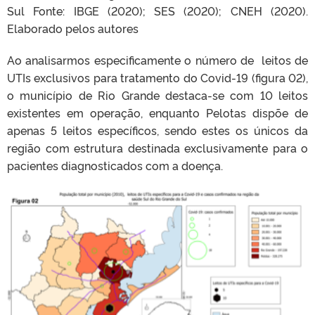
Sul Fonte: IBGE (2020); SES (2020); CNEH (2020).
Elaborado pelos autores
Ao analisarmos especificamente o número de leitos de
UTIs exclusivos para tratamento do Covid-19 (figura 02),
o município de Rio Grande destaca-se com 10 leitos
existentes em operação, enquanto Pelotas dispõe de
apenas 5 leitos específicos, sendo estes os únicos da
região com estrutura destinada exclusivamente para o
pacientes diagnosticados com a doença.