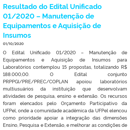
Resultado do Edital Unificado
01/2020 – Manutenção de
Equipamentos e Aquisição de
Insumos
01/10/2020
O Edital Unificado 01/2020 – Manutenção de
Equipamentos e Aquisição de Insumos para
Laboratórios contemplou 15 propostas, totalizando R$
188.000,00. O Edital conjunto
PRPPGI/PRE/PREC/COPLAN apoiou laboratórios
multiusuários da instituição que desenvolvam
atividades de pesquisa, ensino e extensão. Os recursos
foram elencados pelo Orçamento Participativo da
UFPel, onde a comunidade acadêmica da UFPel elencou
como prioridade apoiar a integração das dimensões
Ensino, Pesquisa e Extensão, e melhorar as condições de