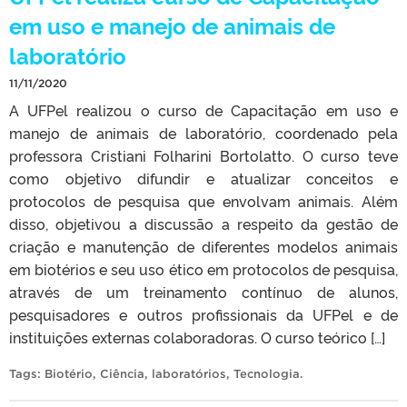
em uso e manejo de animais de
laboratório
11/11/2020
A UFPel realizou o curso de Capacitação em uso e
manejo de animais de laboratório, coordenado pela
professora Cristiani Folharini Bortolatto. O curso teve
como objetivo difundir e atualizar conceitos e
protocolos de pesquisa que envolvam animais. Além
disso, objetivou a discussão a respeito da gestão de
criação e manutenção de diferentes modelos animais
em biotérios e seu uso ético em protocolos de pesquisa,
através de um treinamento contínuo de alunos,
pesquisadores e outros profissionais da UFPel e de
instituições externas colaboradoras. O curso teórico […]
Tags:
Biotério
,
Ciência
,
laboratórios
,
Tecnologia
.