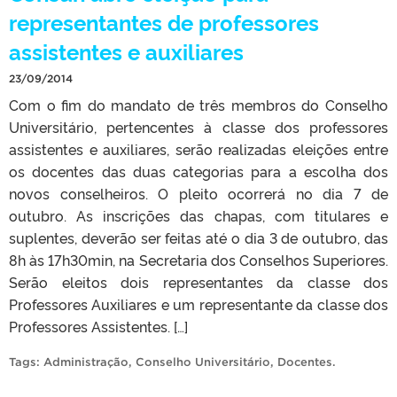
representantes de professores
assistentes e auxiliares
23/09/2014
Com o fim do mandato de três membros do Conselho
Universitário, pertencentes à classe dos professores
assistentes e auxiliares, serão realizadas eleições entre
os docentes das duas categorias para a escolha dos
novos conselheiros. O pleito ocorrerá no dia 7 de
outubro. As inscrições das chapas, com titulares e
suplentes, deverão ser feitas até o dia 3 de outubro, das
8h às 17h30min, na Secretaria dos Conselhos Superiores.
Serão eleitos dois representantes da classe dos
Professores Auxiliares e um representante da classe dos
Professores Assistentes. […]
Tags:
Administração
,
Conselho Universitário
,
Docentes
.