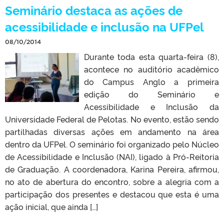
Seminário destaca as ações de
acessibilidade e inclusão na UFPel
08/10/2014
Durante toda esta quarta-feira (8),
acontece no auditório acadêmico
do Campus Anglo a primeira
edição do Seminário e
Acessibilidade e Inclusão da
Universidade Federal de Pelotas. No evento, estão sendo
partilhadas diversas ações em andamento na área
dentro da UFPel. O seminário foi organizado pelo Núcleo
de Acessibilidade e Inclusão (NAI), ligado à Pró-Reitoria
de Graduação. A coordenadora, Karina Pereira, afirmou,
no ato de abertura do encontro, sobre a alegria com a
participação dos presentes e destacou que esta é uma
ação inicial, que ainda […]