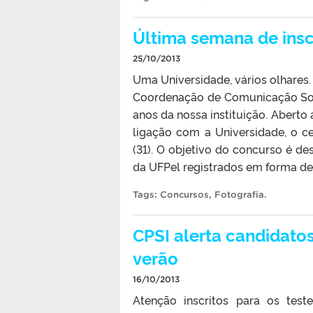
Última semana de insc
25/10/2013
Uma Universidade, vários olhares.
Coordenação de Comunicação Soc
anos da nossa instituição. Aberto
ligação com a Universidade, o ce
(31). O objetivo do concurso é de
da UFPel registrados em forma de 
Tags:
Concursos
,
Fotografia
.
CPSI alerta candidatos
verão
16/10/2013
Atenção inscritos para os test