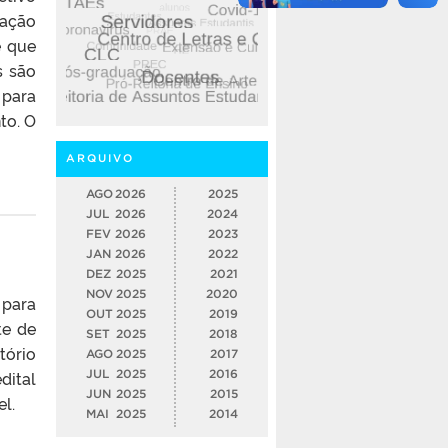
uação
e que
s são
 para
to. O
ARQUIVO
AGO
2026
2025
JUL
2026
2024
FEV
2026
2023
JAN
2026
2022
DEZ
2025
2021
NOV
2025
2020
 para
OUT
2025
2019
te de
SET
2025
2018
tório
AGO
2025
2017
dital
JUL
2025
2016
JUN
2025
2015
l.
MAI
2025
2014