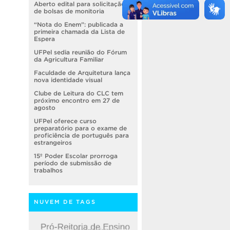
Aberto edital para solicitação
de bolsas de monitoria
“Nota do Enem”: publicada a
primeira chamada da Lista de
Espera
UFPel sedia reunião do Fórum
da Agricultura Familiar
Faculdade de Arquitetura lança
nova identidade visual
Clube de Leitura do CLC tem
próximo encontro em 27 de
agosto
UFPel oferece curso
preparatório para o exame de
proficiência de português para
estrangeiros
15º Poder Escolar prorroga
período de submissão de
trabalhos
NUVEM DE TAGS