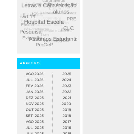
ARQUIVO
AGO
2026
2025
JUL
2026
2024
FEV
2026
2023
JAN
2026
2022
DEZ
2025
2021
NOV
2025
2020
OUT
2025
2019
SET
2025
2018
AGO
2025
2017
JUL
2025
2016
JUN
2025
2015