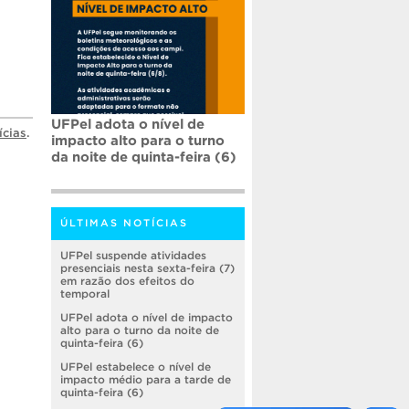
UFPel adota o nível de
ícias
.
impacto alto para o turno
da noite de quinta-feira (6)
ÚLTIMAS NOTÍCIAS
UFPel suspende atividades
presenciais nesta sexta-feira (7)
em razão dos efeitos do
temporal
UFPel adota o nível de impacto
alto para o turno da noite de
quinta-feira (6)
UFPel estabelece o nível de
impacto médio para a tarde de
quinta-feira (6)