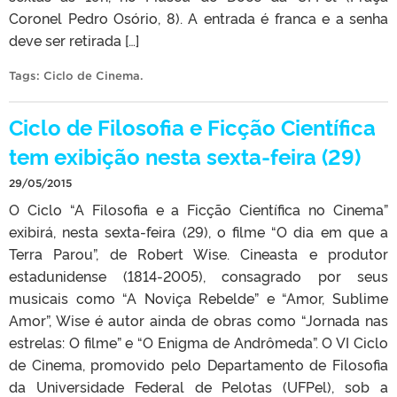
Coronel Pedro Osório, 8). A entrada é franca e a senha
deve ser retirada […]
Tags:
Ciclo de Cinema
.
Ciclo de Filosofia e Ficção Científica
tem exibição nesta sexta-feira (29)
29/05/2015
O Ciclo “A Filosofia e a Ficção Científica no Cinema”
exibirá, nesta sexta-feira (29), o filme “O dia em que a
Terra Parou”, de Robert Wise. Cineasta e produtor
estadunidense (1814-2005), consagrado por seus
musicais como “A Noviça Rebelde” e “Amor, Sublime
Amor”, Wise é autor ainda de obras como “Jornada nas
estrelas: O filme” e “O Enigma de Andrômeda”. O VI Ciclo
de Cinema, promovido pelo Departamento de Filosofia
da Universidade Federal de Pelotas (UFPel), sob a