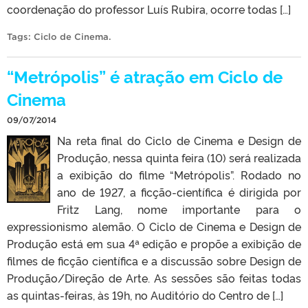
coordenação do professor Luís Rubira, ocorre todas […]
Tags:
Ciclo de Cinema
.
“Metrópolis” é atração em Ciclo de
Cinema
09/07/2014
Na reta final do Ciclo de Cinema e Design de
Produção, nessa quinta feira (10) será realizada
a exibição do filme “Metrópolis”. Rodado no
ano de 1927, a ficção-científica é dirigida por
Fritz Lang, nome importante para o
expressionismo alemão. O Ciclo de Cinema e Design de
Produção está em sua 4ª edição e propõe a exibição de
filmes de ficção científica e a discussão sobre Design de
Produção/Direção de Arte. As sessões são feitas todas
as quintas-feiras, às 19h, no Auditório do Centro de […]