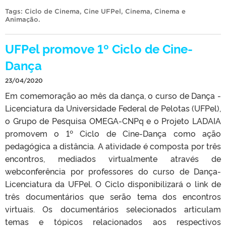
Tags:
Ciclo de Cinema
,
Cine UFPel
,
Cinema
,
Cinema e
Animação
.
UFPel promove 1º Ciclo de Cine-
Dança
23/04/2020
Em comemoração ao mês da dança, o curso de Dança -
Licenciatura da Universidade Federal de Pelotas (UFPel),
o Grupo de Pesquisa OMEGA-CNPq e o Projeto LADAIA
promovem o 1º Ciclo de Cine-Dança como ação
pedagógica a distância. A atividade é composta por três
encontros, mediados virtualmente através de
webconferência por professores do curso de Dança-
Licenciatura da UFPel. O Ciclo disponibilizará o link de
três documentários que serão tema dos encontros
virtuais. Os documentários selecionados articulam
temas e tópicos relacionados aos respectivos