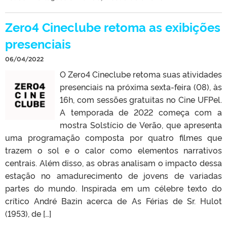
Zero4 Cineclube retoma as exibições
presenciais
06/04/2022
O Zero4 Cineclube retoma suas atividades
presenciais na próxima sexta-feira (08), às
16h, com sessões gratuitas no Cine UFPel.
A temporada de 2022 começa com a
mostra Solstício de Verão, que apresenta
uma programação composta por quatro filmes que
trazem o sol e o calor como elementos narrativos
centrais. Além disso, as obras analisam o impacto dessa
estação no amadurecimento de jovens de variadas
partes do mundo. Inspirada em um célebre texto do
crítico André Bazin acerca de As Férias de Sr. Hulot
(1953), de […]