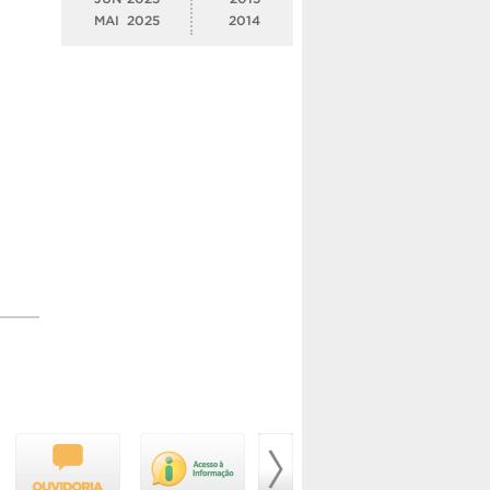
MAI
2025
2014