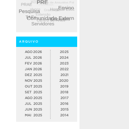
ARQUIVO
AGO
2026
2025
JUL
2026
2024
FEV
2026
2023
JAN
2026
2022
DEZ
2025
2021
NOV
2025
2020
OUT
2025
2019
SET
2025
2018
AGO
2025
2017
JUL
2025
2016
JUN
2025
2015
MAI
2025
2014