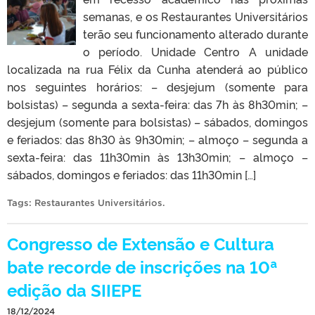
semanas, e os Restaurantes Universitários
terão seu funcionamento alterado durante
o período. Unidade Centro A unidade
localizada na rua Félix da Cunha atenderá ao público
nos seguintes horários: – desjejum (somente para
bolsistas) – segunda a sexta-feira: das 7h às 8h30min; –
desjejum (somente para bolsistas) – sábados, domingos
e feriados: das 8h30 às 9h30min; – almoço – segunda a
sexta-feira: das 11h30min às 13h30min; – almoço –
sábados, domingos e feriados: das 11h30min […]
Tags:
Restaurantes Universitários
.
Congresso de Extensão e Cultura
bate recorde de inscrições na 10ª
edição da SIIEPE
18/12/2024