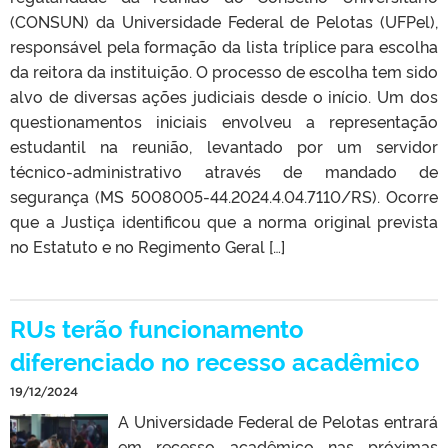
(CONSUN) da Universidade Federal de Pelotas (UFPel),
responsável pela formação da lista tríplice para escolha
da reitora da instituição. O processo de escolha tem sido
alvo de diversas ações judiciais desde o início. Um dos
questionamentos iniciais envolveu a representação
estudantil na reunião, levantado por um servidor
técnico-administrativo através de mandado de
segurança (MS 5008005-44.2024.4.04.7110/RS). Ocorre
que a Justiça identificou que a norma original prevista
no Estatuto e no Regimento Geral […]
RUs terão funcionamento
diferenciado no recesso acadêmico
19/12/2024
A Universidade Federal de Pelotas entrará
em recesso acadêmico nas próximas