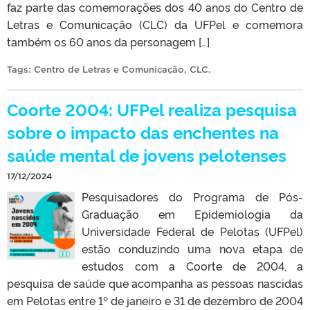
faz parte das comemorações dos 40 anos do Centro de
Letras e Comunicação (CLC) da UFPel e comemora
também os 60 anos da personagem […]
Tags:
Centro de Letras e Comunicação
,
CLC
.
Coorte 2004: UFPel realiza pesquisa
sobre o impacto das enchentes na
saúde mental de jovens pelotenses
17/12/2024
Pesquisadores do Programa de Pós-
Graduação em Epidemiologia da
Universidade Federal de Pelotas (UFPel)
estão conduzindo uma nova etapa de
estudos com a Coorte de 2004, a
pesquisa de saúde que acompanha as pessoas nascidas
em Pelotas entre 1º de janeiro e 31 de dezembro de 2004