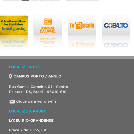
LOCALIZE A CCS
CAMPUS PORTO / ANGLO
Rua Gomes Carneiro, 01 - Centro
Pelotas - RS, Brasil - 96010-610
clique para ver o e-mail
LOCALIZE A RÁDIO
LYCEU RIO-GRANDENSE
Praça 7 de Julho, 180