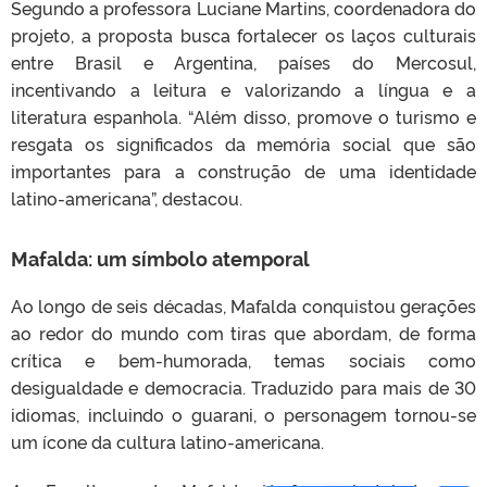
Segundo a professora Luciane Martins, coordenadora do
projeto, a proposta busca fortalecer os laços culturais
entre Brasil e Argentina, países do Mercosul,
incentivando a leitura e valorizando a língua e a
literatura espanhola. “Além disso, promove o turismo e
resgata os significados da memória social que são
importantes para a construção de uma identidade
latino-americana”, destacou.
Mafalda: um símbolo atemporal
Ao longo de seis décadas, Mafalda conquistou gerações
ao redor do mundo com tiras que abordam, de forma
crítica e bem-humorada, temas sociais como
desigualdade e democracia. Traduzido para mais de 30
idiomas, incluindo o guarani, o personagem tornou-se
um ícone da cultura latino-americana.