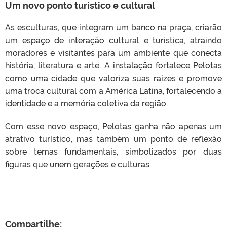
Um novo ponto turístico e cultural
As esculturas, que integram um banco na praça, criarão
um espaço de interação cultural e turística, atraindo
moradores e visitantes para um ambiente que conecta
história, literatura e arte. A instalação fortalece Pelotas
como uma cidade que valoriza suas raízes e promove
uma troca cultural com a América Latina, fortalecendo a
identidade e a memória coletiva da região.
Com esse novo espaço, Pelotas ganha não apenas um
atrativo turístico, mas também um ponto de reflexão
sobre temas fundamentais, simbolizados por duas
figuras que unem gerações e culturas.
Compartilhe: