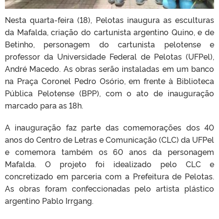
Nesta quarta-feira (18), Pelotas inaugura as esculturas
da Mafalda, criação do cartunista argentino Quino, e de
Betinho, personagem do cartunista pelotense e
professor da Universidade Federal de Pelotas (UFPel),
André Macedo. As obras serão instaladas em um banco
na Praça Coronel Pedro Osório, em frente à Biblioteca
Pública Pelotense (BPP), com o ato de inauguração
marcado para as 18h.
A inauguração faz parte das comemorações dos 40
anos do Centro de Letras e Comunicação (CLC) da UFPel
e comemora também os 60 anos da personagem
Mafalda. O projeto foi idealizado pelo CLC e
concretizado em parceria com a Prefeitura de Pelotas.
As obras foram confeccionadas pelo artista plástico
argentino Pablo Irrgang.