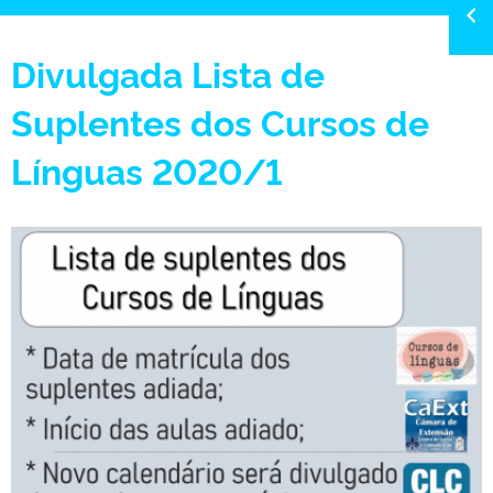
Divulgada Lista de
Suplentes dos Cursos de
Línguas 2020/1