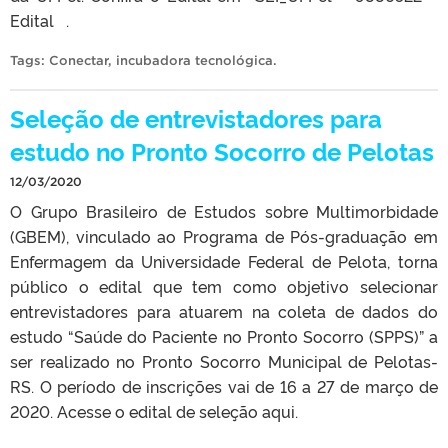
Edital .
Tags:
Conectar
,
incubadora tecnológica
.
Seleção de entrevistadores para
estudo no Pronto Socorro de Pelotas
12/03/2020
O Grupo Brasileiro de Estudos sobre Multimorbidade
(GBEM), vinculado ao Programa de Pós-graduação em
Enfermagem da Universidade Federal de Pelota, torna
público o edital que tem como objetivo selecionar
entrevistadores para atuarem na coleta de dados do
estudo “Saúde do Paciente no Pronto Socorro (SPPS)” a
ser realizado no Pronto Socorro Municipal de Pelotas-
RS. O período de inscrições vai de 16 a 27 de março de
2020. Acesse o edital de seleção aqui.