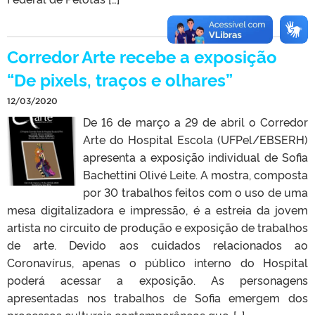
Corredor Arte recebe a exposição
“De pixels, traços e olhares”
12/03/2020
De 16 de março a 29 de abril o Corredor
Arte do Hospital Escola (UFPel/EBSERH)
apresenta a exposição individual de Sofia
Bachettini Olivé Leite. A mostra, composta
por 30 trabalhos feitos com o uso de uma
mesa digitalizadora e impressão, é a estreia da jovem
artista no circuito de produção e exposição de trabalhos
de arte. Devido aos cuidados relacionados ao
Coronavírus, apenas o público interno do Hospital
poderá acessar a exposição. As personagens
apresentadas nos trabalhos de Sofia emergem dos