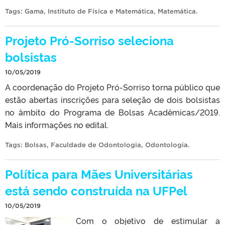
Tags:
Gama
,
Instituto de Física e Matemática
,
Matemática
.
Projeto Pró-Sorriso seleciona
bolsistas
10/05/2019
A coordenação do Projeto Pró-Sorriso torna público que
estão abertas inscrições para seleção de dois bolsistas
no âmbito do Programa de Bolsas Acadêmicas/2019.
Mais informações no edital.
Tags:
Bolsas
,
Faculdade de Odontologia
,
Odontologia
.
Política para Mães Universitárias
está sendo construída na UFPel
10/05/2019
Com o objetivo de estimular a