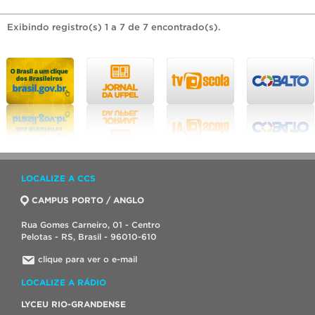
Exibindo registro(s) 1 a 7 de 7 encontrado(s).
LOCALIZE A CCS
CAMPUS PORTO / ANGLO
Rua Gomes Carneiro, 01 - Centro
Pelotas - RS, Brasil - 96010-610
clique para ver o e-mail
LOCALIZE A RÁDIO
LYCEU RIO-GRANDENSE