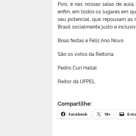
Pois, é nas nossas salas de aula,
enfim, em todos os lugares em qu
seu potencial, que repousam as
Brasil socialmente justo e inclusiv
Boas festas e Feliz Ano Novo
São os votos da Reitoria
Pedro Curi Hallal
Reitor da UFPEL
Compartilhe:
Facebook
18+
E-ma