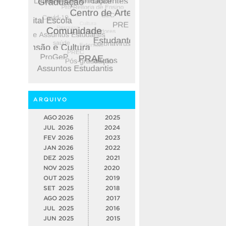
ARQUIVO
AGO
2026
2025
JUL
2026
2024
FEV
2026
2023
JAN
2026
2022
DEZ
2025
2021
NOV
2025
2020
OUT
2025
2019
SET
2025
2018
AGO
2025
2017
JUL
2025
2016
JUN
2025
2015