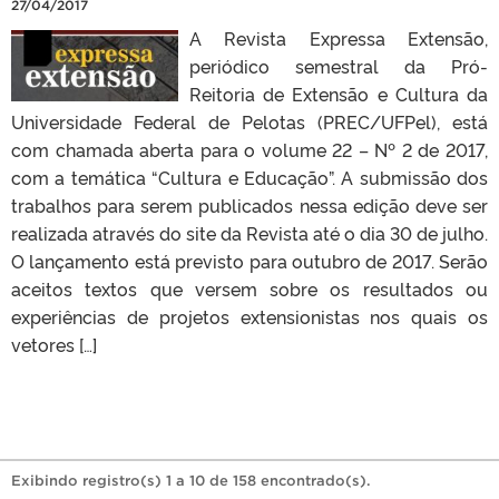
27/04/2017
A Revista Expressa Extensão,
periódico semestral da Pró-
Reitoria de Extensão e Cultura da
Universidade Federal de Pelotas (PREC/UFPel), está
com chamada aberta para o volume 22 – Nº 2 de 2017,
com a temática “Cultura e Educação”. A submissão dos
trabalhos para serem publicados nessa edição deve ser
realizada através do site da Revista até o dia 30 de julho.
O lançamento está previsto para outubro de 2017. Serão
aceitos textos que versem sobre os resultados ou
experiências de projetos extensionistas nos quais os
vetores […]
Exibindo registro(s) 1 a 10 de 158 encontrado(s).