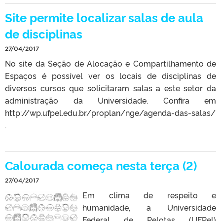
Site permite localizar salas de aula
de disciplinas
27/04/2017
No site da Seção de Alocação e Compartilhamento de
Espaços é possível ver os locais de disciplinas de
diversos cursos que solicitaram salas a este setor da
administração da Universidade. Confira em
http://wp.ufpel.edu.br/proplan/nge/agenda-das-salas/
.
Calourada começa nesta terça (2)
27/04/2017
Em clima de respeito e
humanidade, a Universidade
Federal de Pelotas (UFPel)