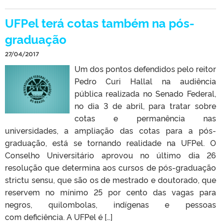
UFPel terá cotas também na pós-
graduação
27/04/2017
Um dos pontos defendidos pelo reitor
Pedro Curi Hallal na audiência
pública realizada no Senado Federal,
no dia 3 de abril, para tratar sobre
cotas e permanência nas
universidades, a ampliação das cotas para a pós-
graduação, está se tornando realidade na UFPel. O
Conselho Universitário aprovou no último dia 26
resolução que determina aos cursos de pós-graduação
strictu sensu, que são os de mestrado e doutorado, que
reservem no mínimo 25 por cento das vagas para
negros, quilombolas, indígenas e pessoas
com deficiência. A UFPel é […]