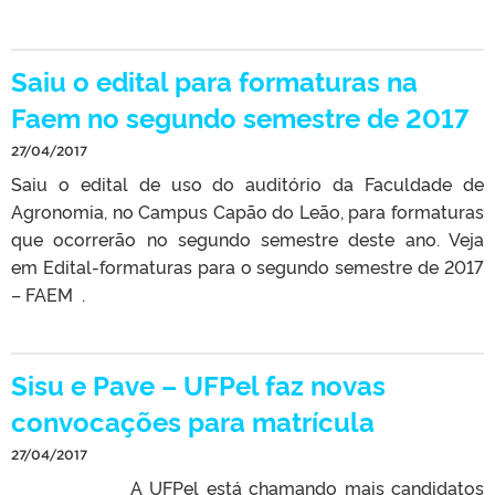
Saiu o edital para formaturas na
Faem no segundo semestre de 2017
27/04/2017
Saiu o edital de uso do auditório da Faculdade de
Agronomia, no Campus Capão do Leão, para formaturas
que ocorrerão no segundo semestre deste ano. Veja
em Edital-formaturas para o segundo semestre de 2017
– FAEM .
Sisu e Pave – UFPel faz novas
convocações para matrícula
27/04/2017
A UFPel está chamando mais candidatos