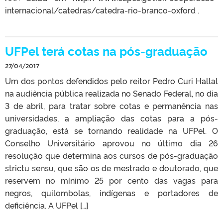
internacional/catedras/catedra-rio-branco-oxford .
UFPel terá cotas na pós-graduação
27/04/2017
Um dos pontos defendidos pelo reitor Pedro Curi Hallal
na audiência pública realizada no Senado Federal, no dia
3 de abril, para tratar sobre cotas e permanência nas
universidades, a ampliação das cotas para a pós-
graduação, está se tornando realidade na UFPel. O
Conselho Universitário aprovou no último dia 26
resolução que determina aos cursos de pós-graduação
strictu sensu, que são os de mestrado e doutorado, que
reservem no mínimo 25 por cento das vagas para
negros, quilombolas, indígenas e portadores de
deficiência. A UFPel […]