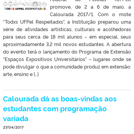
promove, de 2 a 6 de maio, a
Calourada 2017/1. Com o mote
“Todxs UFPel Respeitadxs”, a Instituição preparou uma
série de atividades artísticas, culturais e acolhedoras
para seus cerca de 18 mil alunos – em especial, seus
aproximadamente 3,2 mil novos estudantes. A abertura
do evento terá o lançamento do Programa de Extensão
“Espaços Expositivos Universitários” – lugares onde se
pode divulgar o que a comunidade produz em extensão:
arte, ensino e […]
Calourada dá as boas-vindas aos
estudantes com programação
variada
27/04/2017