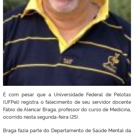
É com pesar que a Universidade Federal de Pelotas
(UFPel) registra o falecimento de seu servidor docente
Fábio de Alencar Braga, professor do curso de Medicina,
ocorrido nesta segunda-feira (25).
Braga fazia parte do Departamento de Saúde Mental da