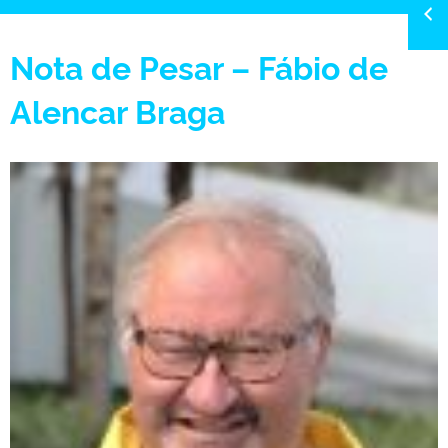
Nota de Pesar – Fábio de
Alencar Braga