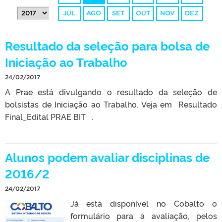
JUL
AGO
SET
OUT
NOV
DEZ
Resultado da seleção para bolsa de
Iniciação ao Trabalho
24/02/2017
A Prae está divulgando o resultado da seleção de
bolsistas de Iniciação ao Trabalho. Veja em Resultado
Final_Edital PRAE BIT .
Alunos podem avaliar disciplinas de
2016/2
24/02/2017
Já está disponível no Cobalto o
formulário para a avaliação, pelos