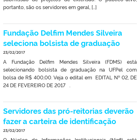
portanto, são os servidores em geral, […]
Fundação Delfim Mendes Silveira
seleciona bolsista de graduação
23/02/2017
A Fundação Delfim Mendes Silveira (FDMS) está
selecionando bolsista de graduação na UFPel com
bolsa de R$ 400,00. Veja o edital em EDITAL Nº 02, DE
24 DE FEVEREIRO DE 2017 .
Servidores das pró-reitorias deverão
fazer a carteira de identificação
23/02/2017
O Núcleo de Informações Institucionais (Ninfi) está