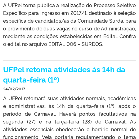
A UFPel torna pública a realização do Processo Seletivo
Específico para ingresso em 2017/1, destinado à seleção
específica de candidatos/as da Comunidade Surda, para
o provimento de duas vagas no curso de Administração,
mediante as condições estabelecidas em Edital. Confira
o edital no arquivo EDITAL 006 – SURDOS.
UFPel retoma atividades às 14h da
quarta-feira (1º)
24/02/2017
A UFPel retomará suas atividades normais, acadêmicas
e administrativas, às 14h da quarta-feira (1º), após o
período de Carnaval. Haverá pontos facultativos na
segunda (27) e na terça-feira (28) de Carnaval. As
atividades essenciais obedecerão o horário normal de
funcionamento. Veja portaria regulamentando o tema