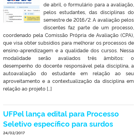
de abril, o formulário para a avaliação,
pelos estudantes, das disciplinas do
semestre de 2016/2. A avaliação pelos
discentes faz parte de um processo,
coordenado pela Comissão Própria de Avaliação (CPA),
que visa obter subsídios para melhorar os processos de
ensino-aprendizagem e a qualidade dos cursos. Nessa
modalidade serão avaliados três âmbitos: o
desempenho do docente responsável pela disciplina, a
autoavaliação do estudante em relação ao seu
aproveitamento e a contextualização da disciplina em
relação ao projeto […]
UFPel lança edital para Processo
Seletivo específico para surdos
24/02/2017