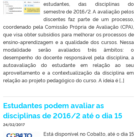
estudantes, das disciplinas do
semestre de 2016/2. A avaliação pelos
discentes faz parte de um processo,
coordenado pela Comissão Própria de Avaliação (CPA),
que visa obter subsídios para melhorar os processos de
ensino-aprendizagem e a qualidade dos cursos. Nessa
modalidade serão avaliados três âmbitos: o
desempenho do docente responsável pela disciplina, a
autoavaliação do estudante em relação ao seu
aproveitamento e a contextualização da disciplina em
relação ao projeto pedagógico do curso. A ideia é […]
Estudantes podem avaliar as
disciplinas de 2016/2 até o dia 15
24/02/2017
Está disponível no Cobalto, até o dia 15