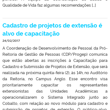
Qualidade de Vida faz algumas recomendações […]
Cadastro de projetos de extensão é
alvo de capacitação
24/02/2017
A Coordenação de Desenvolvimento de Pessoal da Pró-
Reitoria de Gestão de Pessoas (CDP/Progep) comunica
que estão abertas as inscrições à Capacitação para
Cadastro e Submissão de Projetos de Extensão, que será
realizada na próxima quinta-feira (2), às 14h, no Auditório
da Reitoria, no Campus Anglo. Esse encontro visa
prioritariamente capacitar os representantes
extensionistas das Unidades Acadêmicas a
operacionalizarem o Sistema Integrado junto ao
Cobalto, com relação ao novo módulo para cadastro e
submissão de projetos de extensão. O público-alvo,