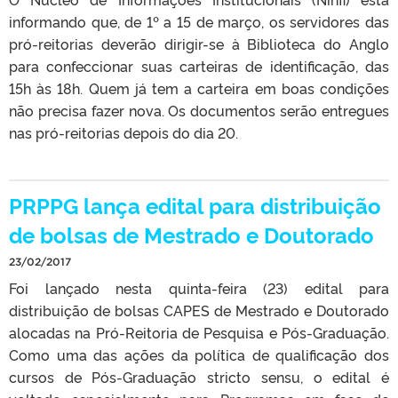
informando que, de 1º a 15 de março, os servidores das
pró-reitorias deverão dirigir-se à Biblioteca do Anglo
para confeccionar suas carteiras de identificação, das
15h às 18h. Quem já tem a carteira em boas condições
não precisa fazer nova. Os documentos serão entregues
nas pró-reitorias depois do dia 20.
PRPPG lança edital para distribuição
de bolsas de Mestrado e Doutorado
23/02/2017
Foi lançado nesta quinta-feira (23) edital para
distribuição de bolsas CAPES de Mestrado e Doutorado
alocadas na Pró-Reitoria de Pesquisa e Pós-Graduação.
Como uma das ações da política de qualificação dos
cursos de Pós-Graduação stricto sensu, o edital é