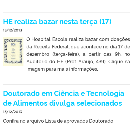
HE realiza bazar nesta terça (17)
13/12/2013
O Hospital Escola realiza bazar com doações
da Receita Federal, que acontece no dia 17 de
dezembro (terça-feira), a partir das 9h, no
Auditório do HE (Prof. Araújo, 439). Clique na
imagem para mais informações.
Doutorado em Ciência e Tecnologia
de Alimentos divulga selecionados
13/12/2013
Confira no arquivo Lista de aprovados Doutorado.