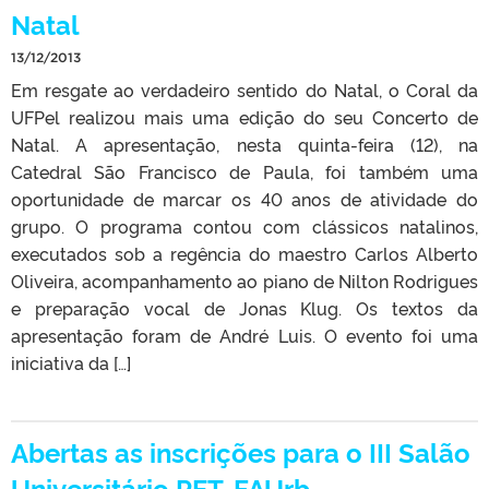
Natal
13/12/2013
Em resgate ao verdadeiro sentido do Natal, o Coral da
UFPel realizou mais uma edição do seu Concerto de
Natal. A apresentação, nesta quinta-feira (12), na
Catedral São Francisco de Paula, foi também uma
oportunidade de marcar os 40 anos de atividade do
grupo. O programa contou com clássicos natalinos,
executados sob a regência do maestro Carlos Alberto
Oliveira, acompanhamento ao piano de Nilton Rodrigues
e preparação vocal de Jonas Klug. Os textos da
apresentação foram de André Luis. O evento foi uma
iniciativa da […]
Abertas as inscrições para o III Salão
Universitário PET-FAUrb