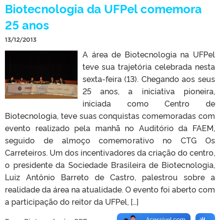
Biotecnologia da UFPel comemora
25 anos
13/12/2013
A área de Biotecnologia na UFPel
teve sua trajetória celebrada nesta
sexta-feira (13). Chegando aos seus
25 anos, a iniciativa pioneira,
iniciada como Centro de
Biotecnologia, teve suas conquistas comemoradas com
evento realizado pela manhã no Auditório da FAEM,
seguido de almoço comemorativo no CTG Os
Carreteiros. Um dos incentivadores da criação do centro,
o presidente da Sociedade Brasileira de Biotecnologia,
Luiz Antônio Barreto de Castro, palestrou sobre a
realidade da área na atualidade. O evento foi aberto com
a participação do reitor da UFPel, […]