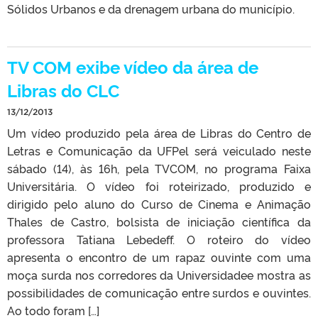
Sólidos Urbanos e da drenagem urbana do município.
TV COM exibe vídeo da área de
Libras do CLC
13/12/2013
Um vídeo produzido pela área de Libras do Centro de
Letras e Comunicação da UFPel será veiculado neste
sábado (14), às 16h, pela TVCOM, no programa Faixa
Universitária. O vídeo foi roteirizado, produzido e
dirigido pelo aluno do Curso de Cinema e Animação
Thales de Castro, bolsista de iniciação científica da
professora Tatiana Lebedeff. O roteiro do vídeo
apresenta o encontro de um rapaz ouvinte com uma
moça surda nos corredores da Universidadee mostra as
possibilidades de comunicação entre surdos e ouvintes.
Ao todo foram […]