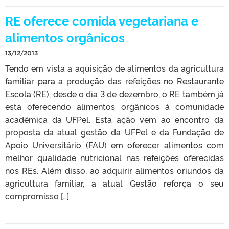
RE oferece comida vegetariana e
alimentos orgânicos
13/12/2013
Tendo em vista a aquisição de alimentos da agricultura
familiar para a produção das refeições no Restaurante
Escola (RE), desde o dia 3 de dezembro, o RE também já
está oferecendo alimentos orgânicos à comunidade
acadêmica da UFPel. Esta ação vem ao encontro da
proposta da atual gestão da UFPel e da Fundação de
Apoio Universitário (FAU) em oferecer alimentos com
melhor qualidade nutricional nas refeições oferecidas
nos REs. Além disso, ao adquirir alimentos oriundos da
agricultura familiar, a atual Gestão reforça o seu
compromisso […]