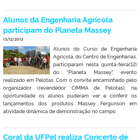
Alunos da Engenharia Agrícola
participam do Planeta Massey
13/12/2013
Alunos do Curso de Engenharia
Agrícola, do Centro de Engenharias,
participaram nesta quinta-feira(12)
do “Planeta Massey”, evento
realizado em Pelotas. Com o convite encaminhado pelo
organizador (revendedor CIMMA de Pelotas), na
oportunidade os alunos puderam ver e conferir os
lançamentos dos produtos Massey Fergunson em
atividade dinâmica de demonstração no campo.
Coral da UFPel realiza Concerto de