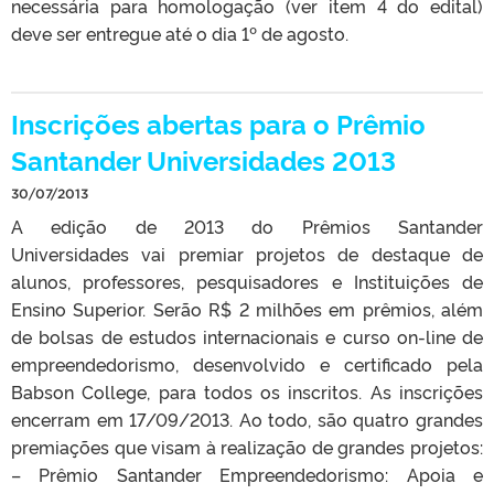
necessária para homologação (ver item 4 do edital)
deve ser entregue até o dia 1º de agosto.
Inscrições abertas para o Prêmio
Santander Universidades 2013
30/07/2013
A edição de 2013 do Prêmios Santander
Universidades vai premiar projetos de destaque de
alunos, professores, pesquisadores e Instituições de
Ensino Superior. Serão R$ 2 milhões em prêmios, além
de bolsas de estudos internacionais e curso on-line de
empreendedorismo, desenvolvido e certificado pela
Babson College, para todos os inscritos. As inscrições
encerram em 17/09/2013. Ao todo, são quatro grandes
premiações que visam à realização de grandes projetos:
– Prêmio Santander Empreendedorismo: Apoia e