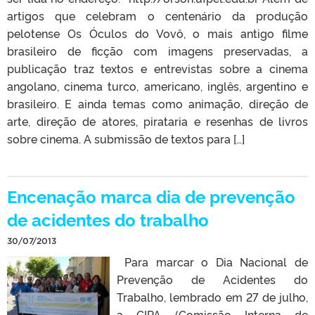
artigos que celebram o centenário da produção
pelotense Os Óculos do Vovô, o mais antigo filme
brasileiro de ficção com imagens preservadas, a
publicação traz textos e entrevistas sobre a cinema
angolano, cinema turco, americano, inglês, argentino e
brasileiro. E ainda temas como animação, direção de
arte, direção de atores, pirataria e resenhas de livros
sobre cinema. A submissão de textos para […]
Encenação marca dia de prevenção
de acidentes do trabalho
30/07/2013
Para marcar o Dia Nacional de
Prevenção de Acidentes do
Trabalho, lembrado em 27 de julho,
a CIPA (Comissão Interna de