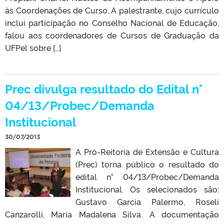
às Coordenações de Curso. A palestrante, cujo currículo
inclui participação no Conselho Nacional de Educação,
falou aos coordenadores de Cursos de Graduação da
UFPel sobre […]
Prec divulga resultado do Edital n°
04/13/Probec/Demanda
Institucional
30/07/2013
A Pró-Reitoria de Extensão e Cultura
(Prec) torna público o resultado do
edital n° 04/13/Probec/Demanda
Institucional. Os selecionados são:
Gustavo Garcia Palermo, Roseli
Canzarolli, Maria Madalena Silva. A documentação