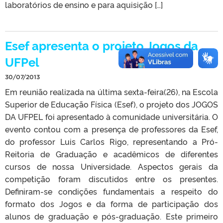
laboratórios de ensino e para aquisição […]
Esef apresenta o projeto Jogos da
UFPel
30/07/2013
Em reunião realizada na última sexta-feira(26), na Escola
Superior de Educação Física (Esef), o projeto dos JOGOS
DA UFPEL foi apresentado à comunidade universitária. O
evento contou com a presença de professores da Esef,
do professor Luis Carlos Rigo, representando a Pró-
Reitoria de Graduação e acadêmicos de diferentes
cursos de nossa Universidade. Aspectos gerais da
competição foram discutidos entre os presentes.
Definiram-se condições fundamentais a respeito do
formato dos Jogos e da forma de participação dos
alunos de graduação e pós-graduação. Este primeiro