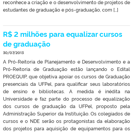
reconhece a criação e o desenvolvimento de projetos de
estudantes de graduação e pós-graduação, com […]
R$ 2 milhões para equalizar cursos
de graduação
30/07/2013
A Pró-Reitoria de Planejamento e Desenvolvimento e a
Pró-Reitoria de Graduação estão lançando o Edital
PROEQUIP, que objetiva apoiar os cursos de Graduação
presenciais da UFPel, para qualificar seus laboratórios
de ensino e bibliotecas. A medida é inédita na
Universidade e faz parte do processo de equalização
dos cursos de graduação da UFPel, proposto pela
Administração Superior da Instituição. Os colegiados de
cursos e o NDE serão os protagonistas da elaboração
dos projetos para aquisição de equipamentos para os