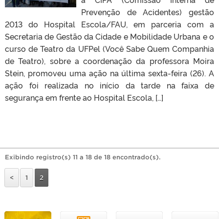
Prevenção de Acidentes) gestão
2013 do Hospital Escola/FAU, em parceria com a
Secretaria de Gestão da Cidade e Mobilidade Urbana e o
curso de Teatro da UFPel (Você Sabe Quem Companhia
de Teatro), sobre a coordenação da professora Moira
Stein, promoveu uma ação na última sexta-feira (26). A
ação foi realizada no início da tarde na faixa de
segurança em frente ao Hospital Escola, […]
Exibindo registro(s) 11 a 18 de 18 encontrado(s).
<
1
2