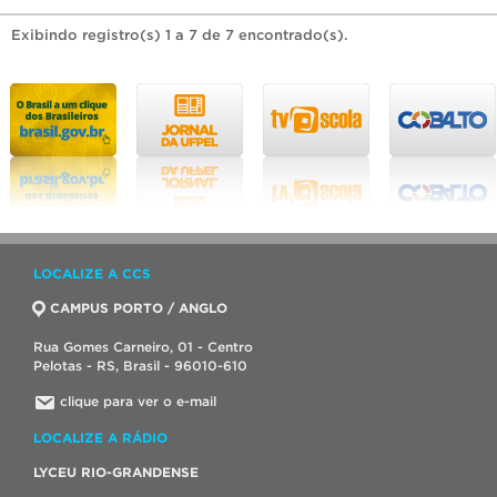
Exibindo registro(s) 1 a 7 de 7 encontrado(s).
LOCALIZE A CCS
CAMPUS PORTO / ANGLO
Rua Gomes Carneiro, 01 - Centro
Pelotas - RS, Brasil - 96010-610
clique para ver o e-mail
LOCALIZE A RÁDIO
LYCEU RIO-GRANDENSE