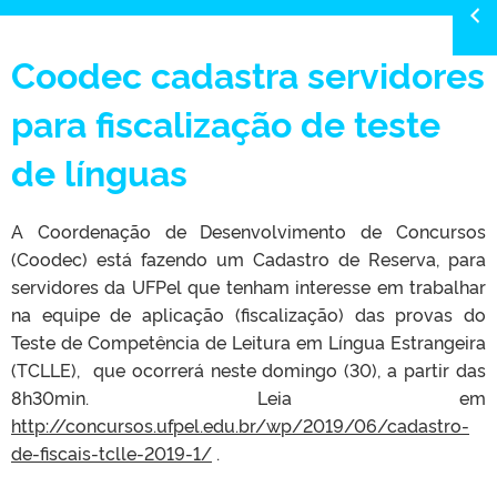
Coodec cadastra servidores
para fiscalização de teste
de línguas
A Coordenação de Desenvolvimento de Concursos
(Coodec) está fazendo um Cadastro de Reserva, para
servidores da UFPel que tenham interesse em trabalhar
na equipe de aplicação (fiscalização) das provas do
Teste de Competência de Leitura em Língua Estrangeira
(TCLLE), que ocorrerá neste domingo (30), a partir das
8h30min. Leia em
http://concursos.ufpel.edu.br/wp/2019/06/cadastro-
de-fiscais-tclle-2019-1/
.