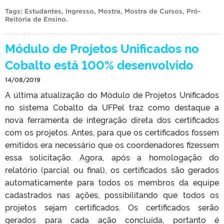
Tags:
Estudantes
,
Ingresso
,
Mostra
,
Mostra de Cursos
,
Pró-
Reitoria de Ensino
.
Módulo de Projetos Unificados no
Cobalto está 100% desenvolvido
14/08/2019
A última atualização do Módulo de Projetos Unificados
no sistema Cobalto da UFPel traz como destaque a
nova ferramenta de integração direta dos certificados
com os projetos. Antes, para que os certificados fossem
emitidos era necessário que os coordenadores fizessem
essa solicitação. Agora, após a homologação do
relatório (parcial ou final), os certificados são gerados
automaticamente para todos os membros da equipe
cadastrados nas ações, possibilitando que todos os
projetos sejam certificados. Os certificados serão
gerados para cada ação concluída, portanto é