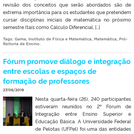
revisão dos conceitos que serão abordados são de
extrema importância para os estudantes que pretendem
cursar disciplinas iniciais de matemática no próximo
semestre (tais como Cálculo Diferencial, […]
Tags:
Gama
,
Instituto de Física e Matemática
,
Matemática
,
Pró-
Reitoria de Ensino
.
Fórum promove diálogo e integração
entre escolas e espaços de
formação de professores
27/06/2019
Nesta quarta-feira (26), 240 participantes
estiveram reunidos no 2º Fórum de
Integração entre Ensino Superior e
Educação Básica. A Universidade Federal
de Pelotas (UFPel) foi uma das entidades