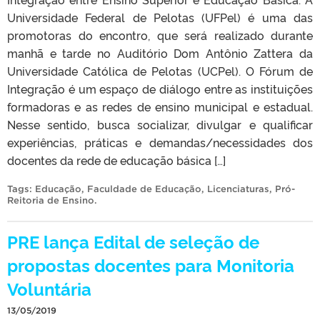
Universidade Federal de Pelotas (UFPel) é uma das
promotoras do encontro, que será realizado durante
manhã e tarde no Auditório Dom Antônio Zattera da
Universidade Católica de Pelotas (UCPel). O Fórum de
Integração é um espaço de diálogo entre as instituições
formadoras e as redes de ensino municipal e estadual.
Nesse sentido, busca socializar, divulgar e qualificar
experiências, práticas e demandas/necessidades dos
docentes da rede de educação básica […]
Tags:
Educação
,
Faculdade de Educação
,
Licenciaturas
,
Pró-
Reitoria de Ensino
.
PRE lança Edital de seleção de
propostas docentes para Monitoria
Voluntária
13/05/2019