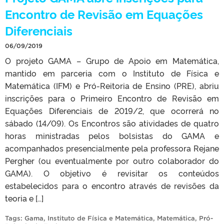
Encontro de Revisão em Equações
Diferenciais
06/09/2019
O projeto GAMA – Grupo de Apoio em Matemática,
mantido em parceria com o Instituto de Física e
Matemática (IFM) e Pró-Reitoria de Ensino (PRE), abriu
inscrições para o Primeiro Encontro de Revisão em
Equações Diferenciais de 2019/2, que ocorrerá no
sábado (14/09). Os Encontros são atividades de quatro
horas ministradas pelos bolsistas do GAMA e
acompanhados presencialmente pela professora Rejane
Pergher (ou eventualmente por outro colaborador do
GAMA). O objetivo é revisitar os conteúdos
estabelecidos para o encontro através de revisões da
teoria e […]
Tags:
Gama
,
Instituto de Física e Matemática
,
Matemática
,
Pró-