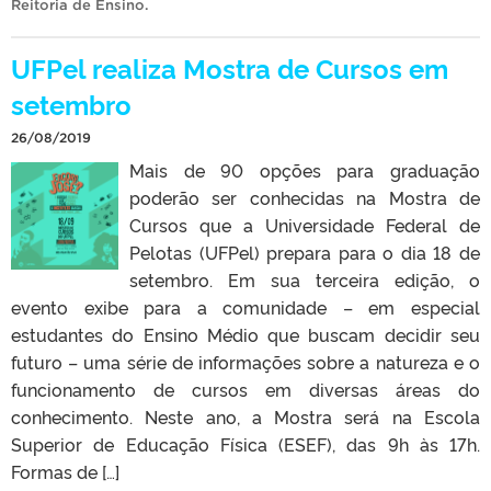
Reitoria de Ensino
.
UFPel realiza Mostra de Cursos em
setembro
26/08/2019
Mais de 90 opções para graduação
poderão ser conhecidas na Mostra de
Cursos que a Universidade Federal de
Pelotas (UFPel) prepara para o dia 18 de
setembro. Em sua terceira edição, o
evento exibe para a comunidade – em especial
estudantes do Ensino Médio que buscam decidir seu
futuro – uma série de informações sobre a natureza e o
funcionamento de cursos em diversas áreas do
conhecimento. Neste ano, a Mostra será na Escola
Superior de Educação Física (ESEF), das 9h às 17h.
Formas de […]