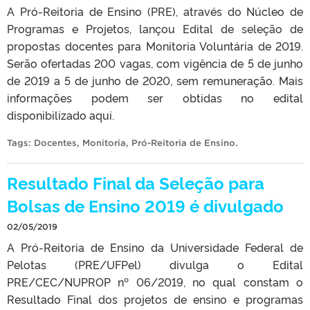
A Pró-Reitoria de Ensino (PRE), através do Núcleo de
Programas e Projetos, lançou Edital de seleção de
propostas docentes para Monitoria Voluntária de 2019.
Serão ofertadas 200 vagas, com vigência de 5 de junho
de 2019 a 5 de junho de 2020, sem remuneração. Mais
informações podem ser obtidas no edital
disponibilizado aqui.
Tags:
Docentes
,
Monitoria
,
Pró-Reitoria de Ensino
.
Resultado Final da Seleção para
Bolsas de Ensino 2019 é divulgado
02/05/2019
A Pró-Reitoria de Ensino da Universidade Federal de
Pelotas (PRE/UFPel) divulga o Edital
PRE/CEC/NUPROP nº 06/2019, no qual constam o
Resultado Final dos projetos de ensino e programas