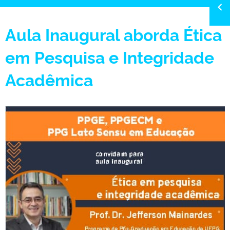
Aula Inaugural aborda Ética
em Pesquisa e Integridade
Acadêmica