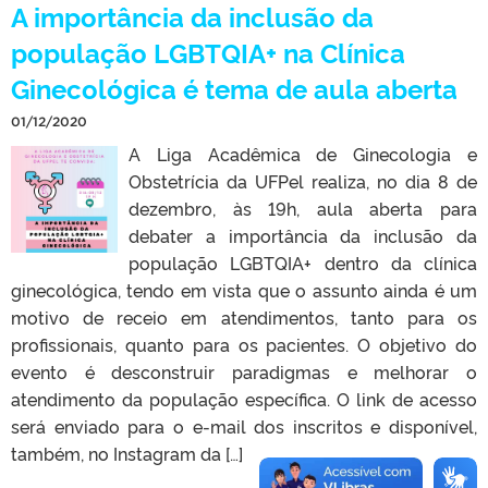
A importância da inclusão da
população LGBTQIA+ na Clínica
Ginecológica é tema de aula aberta
01/12/2020
A Liga Acadêmica de Ginecologia e
Obstetrícia da UFPel realiza, no dia 8 de
dezembro, às 19h, aula aberta para
debater a importância da inclusão da
população LGBTQIA+ dentro da clínica
ginecológica, tendo em vista que o assunto ainda é um
motivo de receio em atendimentos, tanto para os
profissionais, quanto para os pacientes. O objetivo do
evento é desconstruir paradigmas e melhorar o
atendimento da população específica. O link de acesso
será enviado para o e-mail dos inscritos e disponível,
também, no Instagram da […]