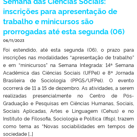
Semana das Ciências Sociais:
inscrições para apresentação de
trabalho e minicursos são
prorrogadas até esta segunda (06)
06/11/2023
Foi estendido, até esta segunda (06), o prazo para
inscrições nas modalidades “apresentação de trabalho”
e em “minicursos” na Semana Integrada: 14ª Semana
Acadêmica das Ciências Sociais (UFPel) e 8ª Jornada
Brasileira de Sociologia (PPGS/UFPel). O evento
ocorrerá de 11 a 15 de dezembro. As atividades, a serem
realizadas presencialmente no Centro de Pós-
Graduação e Pesquisas em Ciências Humanas, Sociais,
Sociais Aplicadas, Artes e Linguagem (Cehus) e no
Instituto de Filosofia, Sociologia e Política (Ifisp), trazem
como tema as “Novas sociabilidades em tempos de
sociedade […]