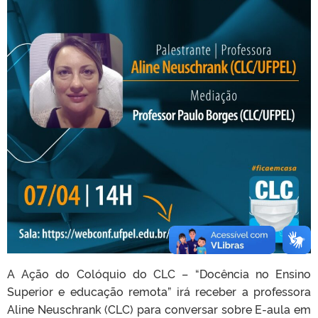
A Ação do Colóquio do CLC – “Docência no Ensino
Superior e educação remota” irá receber a professora
Aline Neuschrank (CLC) para conversar sobre E-aula em