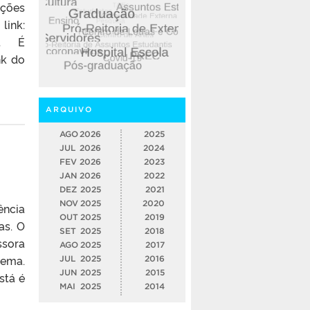
ições
:
dit É
nk do
ARQUIVO
AGO
2026
2025
JUL
2026
2024
FEV
2026
2023
JAN
2026
2022
DEZ
2025
2021
NOV
2025
2020
ência
OUT
2025
2019
as. O
SET
2025
2018
ssora
AGO
2025
2017
lema.
JUL
2025
2016
JUN
2025
2015
stá é
MAI
2025
2014