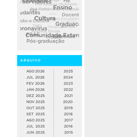
ARQUIVO
AGO
2026
2025
JUL
2026
2024
FEV
2026
2023
JAN
2026
2022
DEZ
2025
2021
NOV
2025
2020
OUT
2025
2019
SET
2025
2018
AGO
2025
2017
JUL
2025
2016
JUN
2025
2015